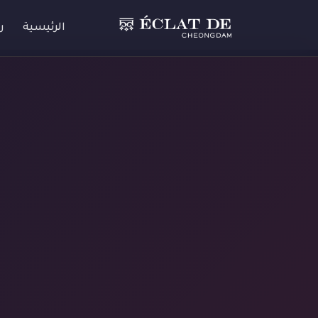
الرئيسية
ر