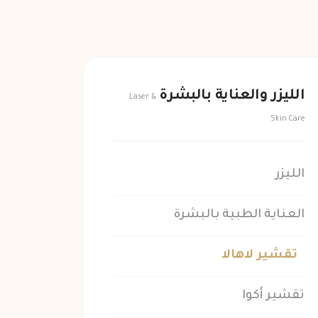
الليزر والعناية بالبشرة
Laser &
Skin Care
الليزر
العناية الطبية بالبشرة
تقشير لاهالا
تقشير أكوا