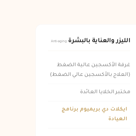
الليزر والعناية بالبشرة
Anti-aging
غرفة الأكسجين عالية الضغط
(العلاج بالأكسجين عالي الضغط)
مختبر الخلايا العائدة
ايكلات دي بريميوم برنامج
العيادة