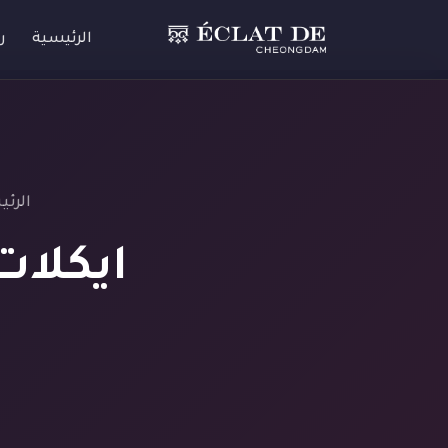
الرئيسية
ر
الرئ
ايكلات