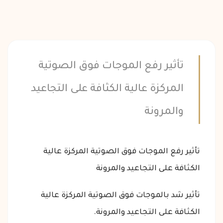
تأثير رفع الموجات فوق الصوتية
المركزة عالية الكثافة على التجاعيد
والمرونة
تأثير رفع الموجات فوق الصوتية المركزة عالية
الكثافة على التجاعيد والمرونة
تأثير شد بالموجات فوق الصوتية المركزة عالية
الكثافة على التجاعيد والمرونة.