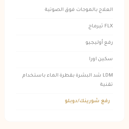
العلاج بالموجات فوق الصوتية
FLX ثيرماج
رفع أوليجيو
سكين اورا
LDM شد البشرة بقطرة الماء باستخدام
تقنية
رفع شورينك/دوبلو