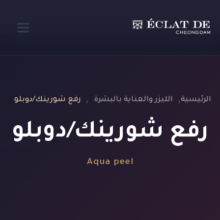
الرئيسية
الليزر والعناية بالبشرة
رفع شورينك/دوبلو
رفع شورينك/دوبلو
Aqua peel