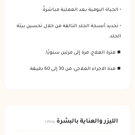
• الحياة اليومية بعد العملية مباشرةً.
• تجديد أنسجة الجلد التالفة من خلال تحسين بيئة
الجلد.
⏹ فترة العلاج: مرة إلى مرتين سنويًا.
⏹ مدة الاجراء العلاجي: من 30 إلى 60 دقيقة.
الليزر والعناية بالبشرة
Lifting