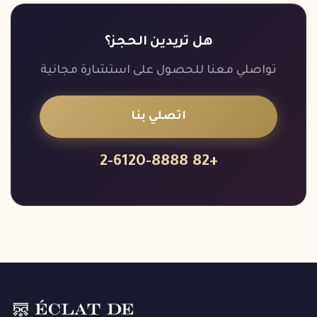
هل تريدين الحجز؟
تواصلي معنا للحصول على استشارة مجانية
اتصلي بنا
+82 2-6120-8888