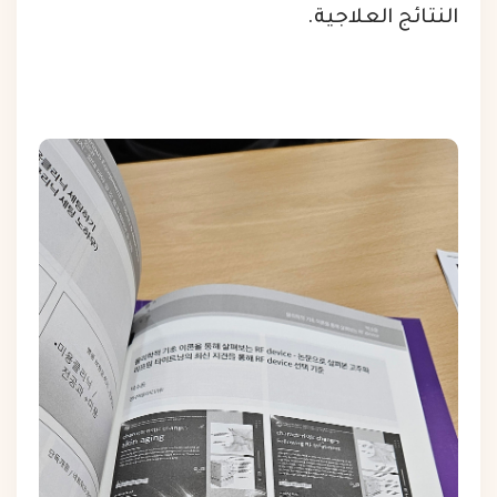
النتائج العلاجية.