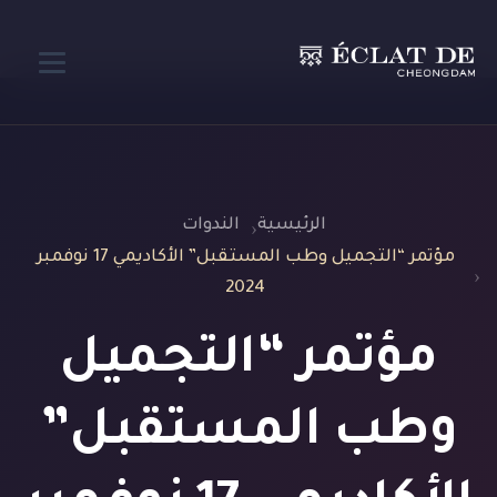
الرئيسية
الندوات
مؤتمر “التجميل وطب المستقبل” الأكاديمي 17 نوفمبر
2024
مؤتمر “التجميل
وطب المستقبل”