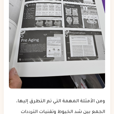
ومن الأمثلة المهمة التي تم التطرق إليها،
الجمع بين شد الخيوط وتقنيات الترددات