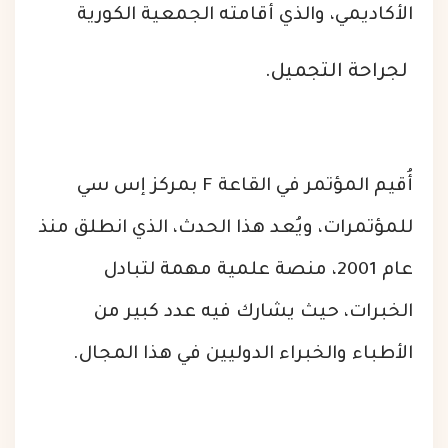
الأكاديمي، والذي أقامته الجمعية الكورية
لجراحة التجميل.
أُقيم المؤتمر في القاعة F بمركز إس سي
للمؤتمرات، ويُعد هذا الحدث، الذي انطلق منذ
عام 2001، منصة علمية مهمة لتبادل
الخبرات، حيث يشارك فيه عدد كبير من
الأطباء والخبراء الدوليين في هذا المجال.