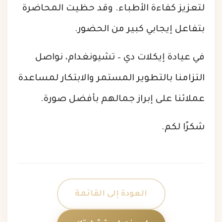
لتعزيز كفاءة الأطباء. وقد حظيت المحاضرة
بتفاعل إيجابي كبير من الحضور.
في عيادة إيكلات دي – تشيونغدام، نواصل
التزامنا بالتطوير المستمر والابتكار لمساعدة
عملائنا على إبراز جمالهم بأفضل صورة.
شكرًا لكم.
العودة إلى القائمة