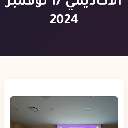
الأكاديمي 17 نوفمبر
2024