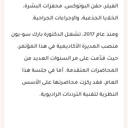
الفيلر، حقن البوتوكس، محفزات البشرة،
الخلايا الجذعية، والإجراءات الجراحية.
ومنذ عام 2017، تشغل الدكتورة بارك سو-يون
منصب المديرة الأكاديمية في هذا المؤتمر،
حيث قدّمت على مر السنوات العديد من
المحاضرات المتقدمة. أما في جلسة هذا
العام، فقد ركزت محاضرتها على الأسس
النظرية لتقنية الترددات الراديوية.