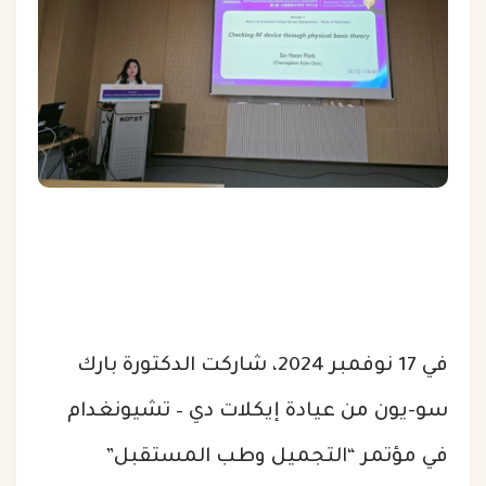
في 17 نوفمبر 2024، شاركت الدكتورة بارك
سو-يون من عيادة إيكلات دي – تشيونغدام
في مؤتمر “التجميل وطب المستقبل”