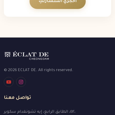
احجزي استشارتكِ
© 2026 ECLAT DE. All rights reserved.
تواصل معنا
٤١٢، الطابق الرابع، إيه تشونغدام سكوير،