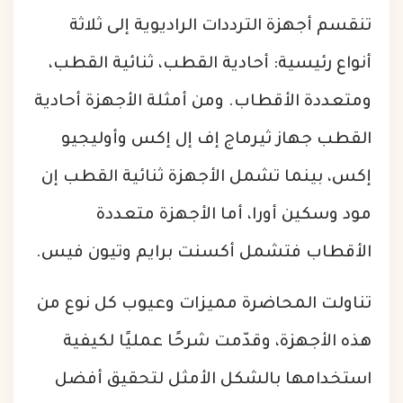
تنقسم أجهزة الترددات الراديوية إلى ثلاثة
أنواع رئيسية: أحادية القطب، ثنائية القطب،
ومتعددة الأقطاب. ومن أمثلة الأجهزة أحادية
القطب جهاز ثيرماج إف إل إكس وأوليجيو
إكس، بينما تشمل الأجهزة ثنائية القطب إن
مود وسكين أورا، أما الأجهزة متعددة
الأقطاب فتشمل أكسنت برايم وتيون فيس.
تناولت المحاضرة مميزات وعيوب كل نوع من
هذه الأجهزة، وقدّمت شرحًا عمليًا لكيفية
استخدامها بالشكل الأمثل لتحقيق أفضل