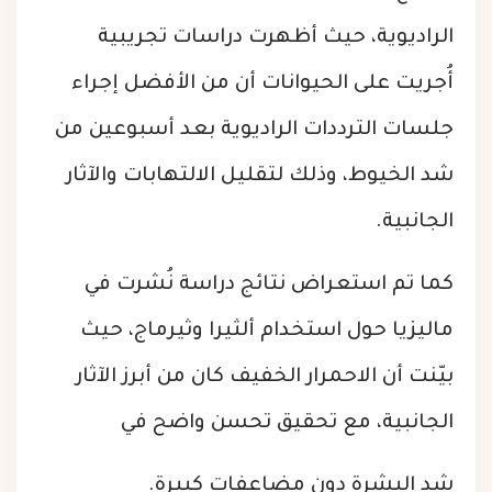
الراديوية، حيث أظهرت دراسات تجريبية
أُجريت على الحيوانات أن من الأفضل إجراء
جلسات الترددات الراديوية بعد أسبوعين من
شد الخيوط، وذلك لتقليل الالتهابات والآثار
الجانبية.
كما تم استعراض نتائج دراسة نُشرت في
ماليزيا حول استخدام ألثيرا وثيرماج، حيث
بيّنت أن الاحمرار الخفيف كان من أبرز الآثار
الجانبية، مع تحقيق تحسن واضح في
شد البشرة دون مضاعفات كبيرة.