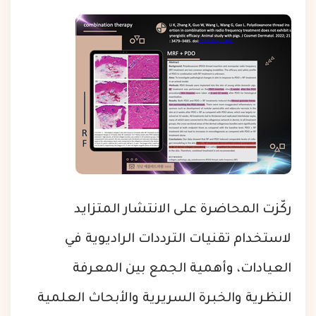
ركّزت المحاضرة على الانتشار المتزايد
لاستخدام تقنيات الترددات الراديوية في
العيادات، وأهمية الجمع بين المعرفة
النظرية والخبرة السريرية والأبحاث العلمية