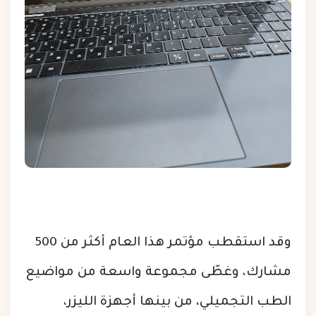
وقد استقطب مؤتمر هذا العام أكثر من 500
مشارك، وغطّى مجموعة واسعة من مواضيع
الطب التجميلي، من بينها أجهزة الليزر،