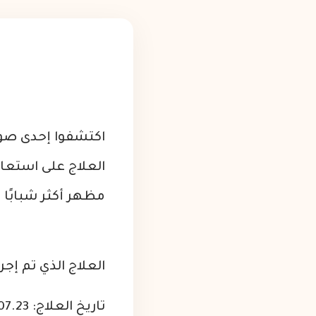
اكتشفوا إحدى صور
العلاج على استعاد
مظهر أكثر شبابًا و
العلاج الذي تم إجر
تاريخ العلاج: 2024.07.23