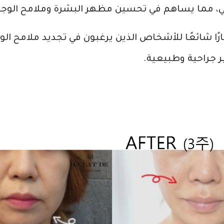
ي، مما يساهم في تحسين مظهر البشرة وملامح الوجه
ارًا شائعًا للأشخاص الذين يرغبون في تجديد ملامح ا
ر جراحية وطبيعية.