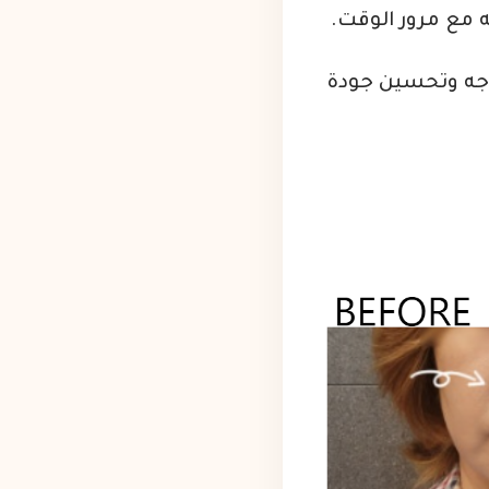
 مع مرور الوقت.
لوجه وتحسين جودة