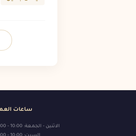
ساعات العم
الاثنين - الجمعة: 10:00 - 19:00
السبت: 10:00 - 16:00