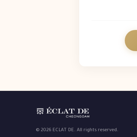
© 2026 ECLAT DE. All rights reserved.