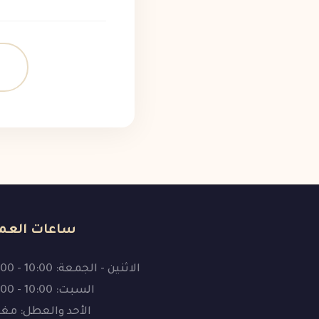
ساعات العم
الاثنين - الجمعة: 10:00 - 19:00
السبت: 10:00 - 16:00
الأحد والعطل: مغ