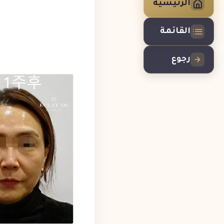
الرئيسية
القائمة
رجوع