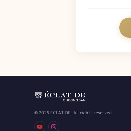
© 2026 ECLAT DE. All rights reserved.