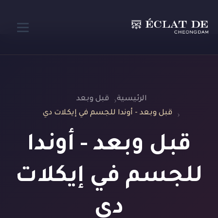
الرئيسية
قبل وبعد
قبل وبعد - أوندا للجسم في إيكلات دي
قبل وبعد - أوندا
للجسم في إيكلات
دي