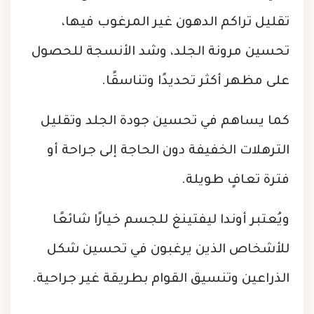
تقليل تراكم الدهون غير المرغوب فيها،
تحسين مرونة الجلد، وشد الأنسجة للحصول
على مظهر أكثر تحديدًا وتناسقًا.
كما يساهم في تحسين جودة الجلد وتقليل
الترهلات الخفيفة دون الحاجة إلى جراحة أو
فترة تعافٍ طويلة.
ويُعتبر أوندا ليفتينغ للجسم خيارًا شائعًا
للأشخاص الذين يرغبون في تحسين شكل
الذراعين وتنسيق القوام بطريقة غير جراحية.