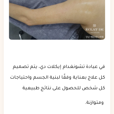
في عيادة تشونغدام إيكلات دي، يتم تصميم
كل علاج بعناية وفقًا لبنية الجسم واحتياجات
كل شخص للحصول على نتائج طبيعية
ومتوازنة.