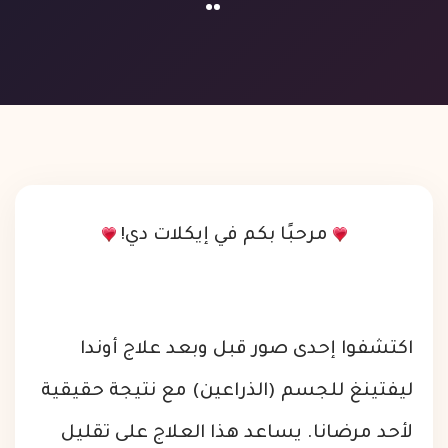
مرحبًا بكم في إيكلات دي!
اكتشفوا إحدى صور قبل وبعد علاج أوندا
ليفتينغ للجسم (الذراعين) مع نتيجة حقيقية
لأحد مرضانا. يساعد هذا العلاج على تقليل