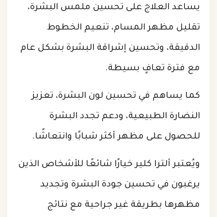
يساعد العلاج على تحسين ملمس البشرة،
تقليل مظهر المسام، تنعيم الخطوط
الدقيقة، وتحسين إشراقة البشرة بشكل عام
مع فترة تعافٍ بسيطة.
كما يساهم في تحسين لون البشرة، تعزيز
النضارة الطبيعية، ودعم تجدد البشرة
للحصول على مظهر أكثر شبابًا وانتعاشًا.
ويُعتبر ألترا كلير خيارًا شائعًا للأشخاص الذين
يرغبون في تحسين جودة البشرة وتجديد
مظهرها بطريقة غير جراحية مع نتائج