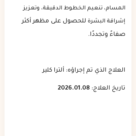
المسام، تنعيم الخطوط الدقيقة، وتعزيز
للحصول على مظهر أكثر
إشراقة البشرة
صفاءً وتجددًا.
العلاج الذي تم إجراؤه: ألترا كلير
تاريخ العلاج:
2026.01.08