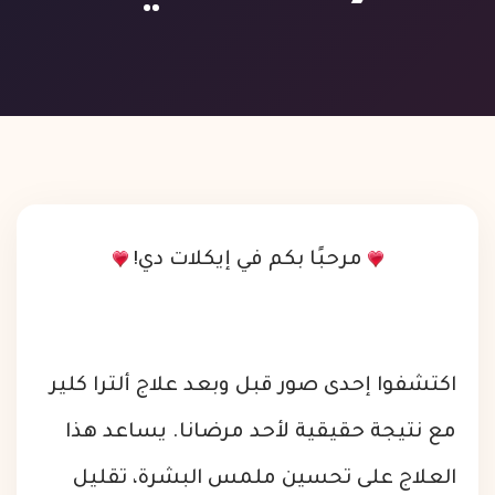
مرحبًا بكم في إيكلات دي!
اكتشفوا إحدى صور قبل وبعد علاج ألترا كلير
مع نتيجة حقيقية لأحد مرضانا. يساعد هذا
العلاج على تحسين ملمس البشرة، تقليل