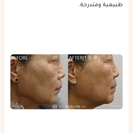
طبيعية ومتدرجة.