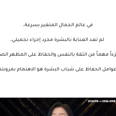
في عالم الجمال المتغير بسرعة،
لم تعد العناية بالبشرة مجرد إجراء تجميلي،
ً مهماً من الثقة بالنفس والحفاظ على المظهر الص
امل الحفاظ على شباب البشرة هو الاهتمام بمرونته