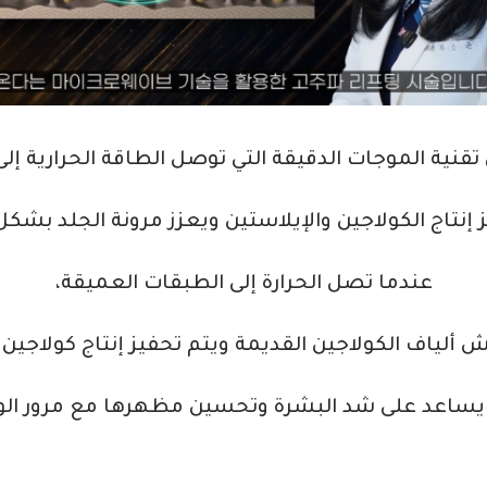
تقنية الموجات الدقيقة التي توصل الطاقة الحرارية إل
إنتاج الكولاجين والإيلاستين ويعزز مرونة الجلد بشكل
عندما تصل الحرارة إلى الطبقات العميقة،
ألياف الكولاجين القديمة ويتم تحفيز إنتاج كولاجين 
ساعد على شد البشرة وتحسين مظهرها مع مرور ال