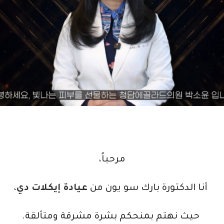
مرحباً،
أنا الدكتورة بارك سو يون من
عيادة إيكلات دي
،
حيث نهتم بمنحكم بشرة مشرقة ومتألقة.