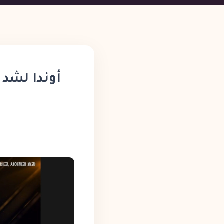
أوندا لشد 