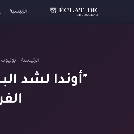
الرئيسية
ر
الرئيسية
يوتيوب
"أوندا لشد الب
الفر