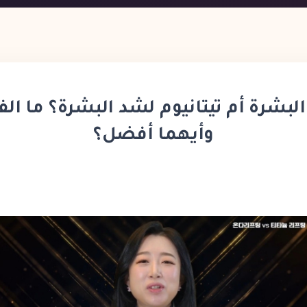
البشرة أم تيتانيوم لشد البشرة؟ ما الف
وأيهما أفضل؟