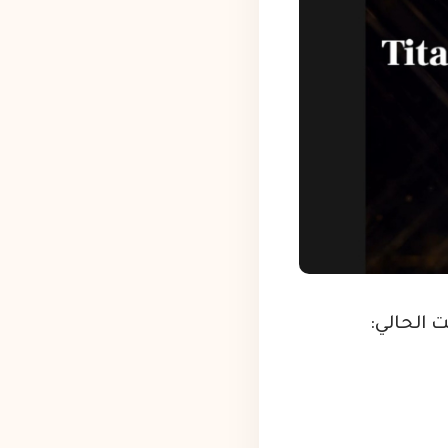
 الحالي: