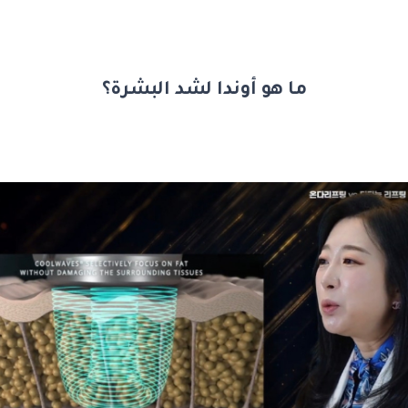
ما هو أوندا لشد البشرة؟