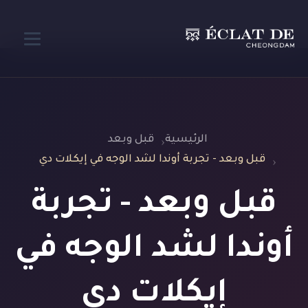
الرئيسية
قبل وبعد
قبل وبعد - تجربة أوندا لشد الوجه في إيكلات دي
قبل وبعد - تجربة
أوندا لشد الوجه في
إيكلات دي