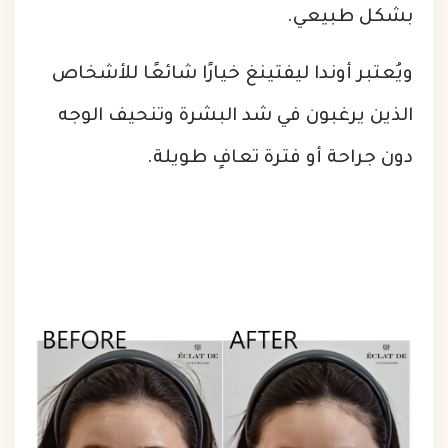
بشكل طبيعي.
ويُعتبر أوندا ليفتينغ خيارًا شائعًا للأشخاص
الذين يرغبون في شد البشرة وتنحيف الوجه
دون جراحة أو فترة تعافٍ طويلة.