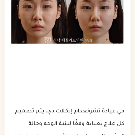
في عيادة تشونغدام إيكلات دي، يتم تصميم
كل علاج بعناية وفقًا لبنية الوجه وحالة