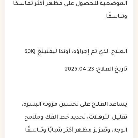
الموضعية للحصول على مظهر أكثر تماسكًا
وتناسقًا.
العلاج الذي تم إجراؤه: أوندا ليفتينغ 60KJ
تاريخ العلاج: 2025.04.23
يساعد العلاج على تحسين مرونة البشرة،
تقليل الترهلات، تحديد خط الفك وملامح
الوجه، وتعزيز مظهر أكثر شبابًا وتناسقًا