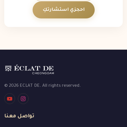
احجزي استشارتكِ
© 2026 ECLAT DE. All rights reserved.
تواصل معنا