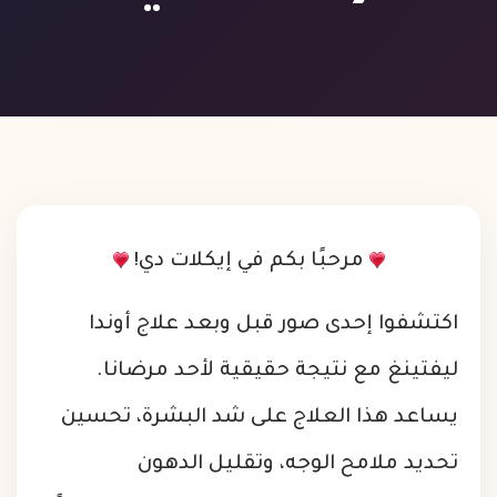
مرحبًا بكم في إيكلات دي!
اكتشفوا إحدى صور قبل وبعد علاج أوندا
ليفتينغ مع نتيجة حقيقية لأحد مرضانا.
يساعد هذا العلاج على شد البشرة، تحسين
تحديد ملامح الوجه، وتقليل الدهون