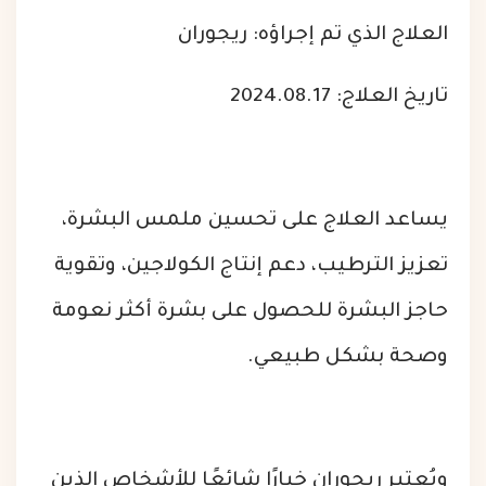
العلاج الذي تم إجراؤه: ريجوران
تاريخ العلاج: 2024.08.17
يساعد العلاج على تحسين ملمس البشرة،
تعزيز الترطيب، دعم إنتاج الكولاجين، وتقوية
حاجز البشرة للحصول على بشرة أكثر نعومة
وصحة بشكل طبيعي.
ويُعتبر ريجوران خيارًا شائعًا للأشخاص الذين