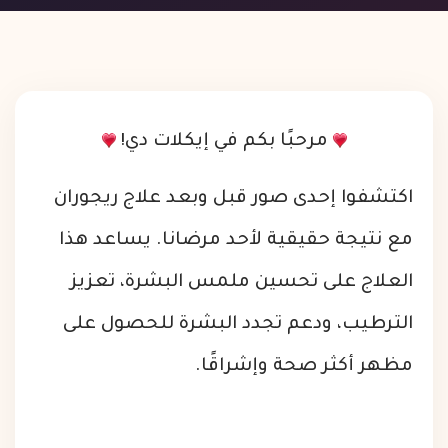
مرحبًا بكم في إيكلات دي!
اكتشفوا إحدى صور قبل وبعد علاج ريجوران
مع نتيجة حقيقية لأحد مرضانا. يساعد هذا
العلاج على تحسين ملمس البشرة، تعزيز
الترطيب، ودعم تجدد البشرة للحصول على
مظهر أكثر صحة وإشراقًا.