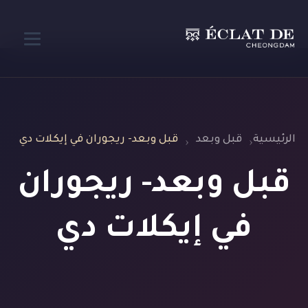
الرئيسية
قبل وبعد
قبل وبعد- ريجوران في إيكلات دي
قبل وبعد- ريجوران
في إيكلات دي