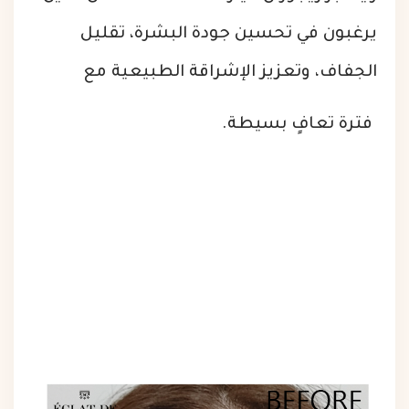
يرغبون في تحسين جودة البشرة، تقليل
الجفاف، وتعزيز الإشراقة الطبيعية مع
فترة تعافٍ بسيطة.