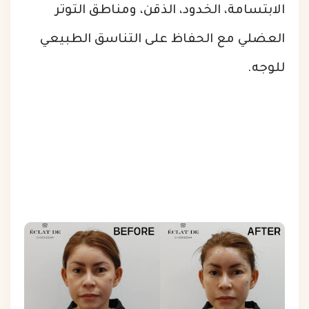
الابتسامة، الخدود، الذقن، ومناطق التوتر
العضلي مع الحفاظ على التناسق الطبيعي
للوجه.