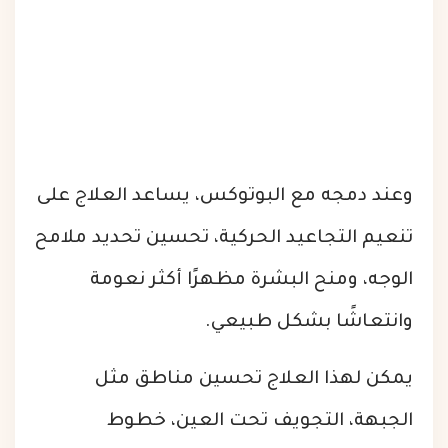
وعند دمجه مع البوتوكس، يساعد العلاج على
تنعيم التجاعيد الحركية، تحسين تحديد ملامح
الوجه، ومنح البشرة مظهرًا أكثر نعومة
وانتعاشًا بشكل طبيعي.
يمكن لهذا العلاج تحسين مناطق مثل
الجبهة، التجويف تحت العين، خطوط