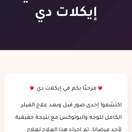
إيكلات دي
مرحبًا بكم في إيكلات دي
اكتشفوا إحدى صور قبل وبعد علاج الفيلر
الكامل للوجه والبوتوكس مع نتيجة حقيقية
لأحد مرضانا. تم إجراء هذا العلاج لعلاج