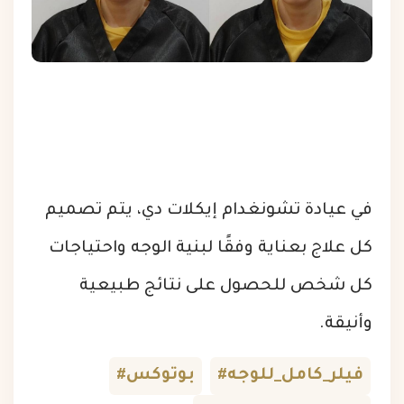
في عيادة تشونغدام إيكلات دي، يتم تصميم
كل علاج بعناية وفقًا لبنية الوجه واحتياجات
كل شخص للحصول على نتائج طبيعية
وأنيقة.
#فيلر_كامل_للوجه
#بوتوكس