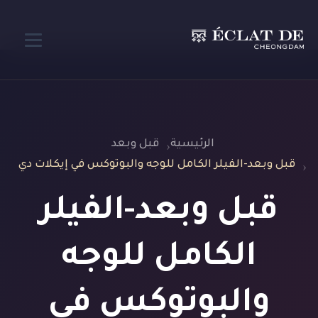
الرئيسية
قبل وبعد
قبل وبعد-الفيلر الكامل للوجه والبوتوكس في إيكلات دي
قبل وبعد-الفيلر
الكامل للوجه
والبوتوكس في