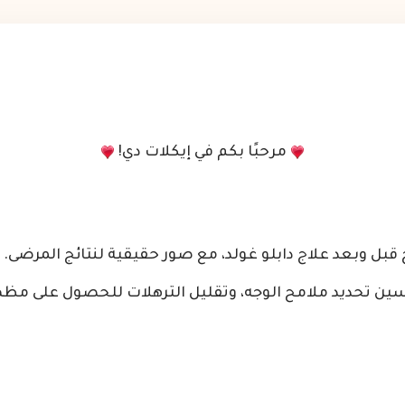
مرحبًا بكم في إيكلات دي!
قبل وبعد علاج دابلو غولد، مع صور حقيقية لنتائج المرضى. 
ين تحديد ملامح الوجه، وتقليل الترهلات للحصول على مظهر 