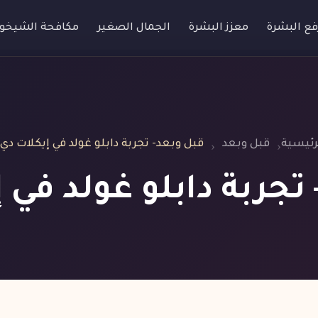
فع البشرة
معزز البشرة
الجمال الصغير
مكافحة الشيخو
رئيسية
قبل وبعد
قبل وبعد- تجربة دابلو غولد في إيكلات دي
تجربة دابلو غولد في 