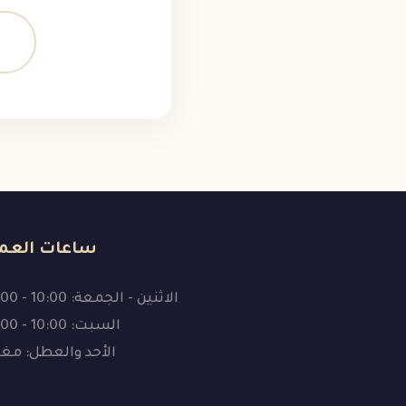
ساعات العم
الاثنين - الجمعة: 10:00 - 19:00
السبت: 10:00 - 16:00
الأحد والعطل: مغ