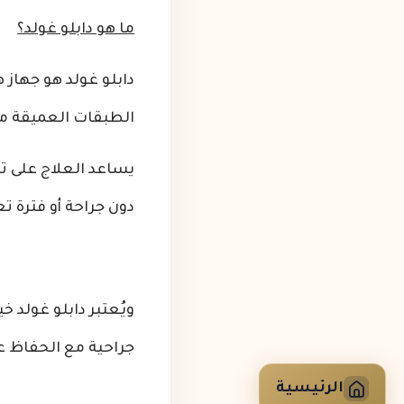
ما هو دابلو غولد؟
دابلو غولد هو جهاز 
الطبقات العميقة من
يساعد العلاج على ت
دون جراحة أو فترة تع
ويُعتبر دابلو غولد 
جراحية مع الحفاظ ع
الرئيسية