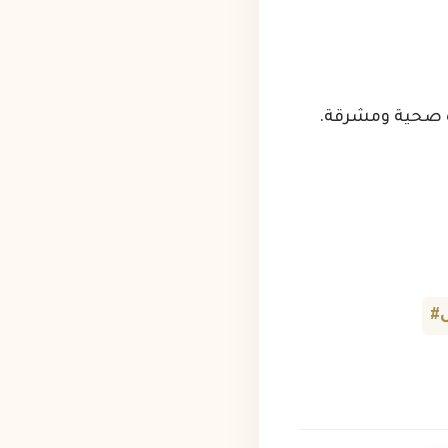
ة صحية ومشرقة.