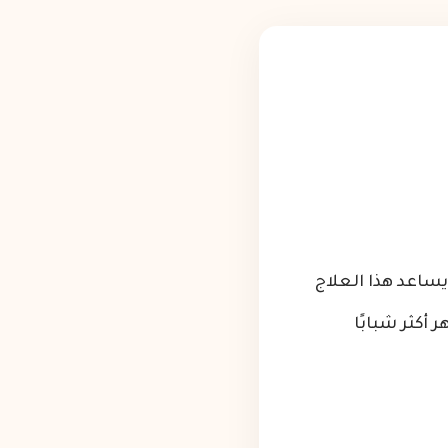
يساعد هذا العلاج
أكثر شبابًا