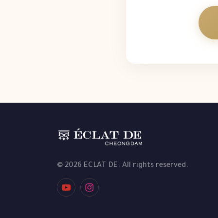
© 2026 ECLAT DE. All rights reserved.