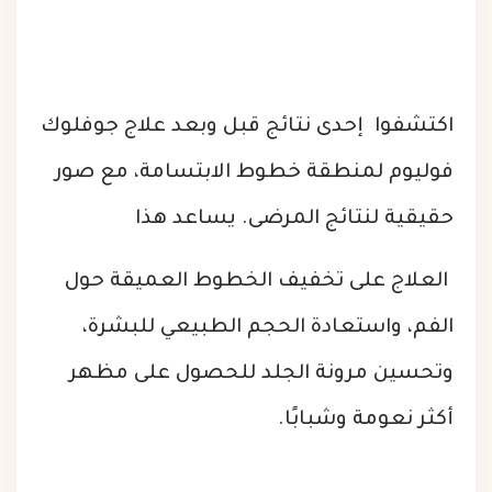
اكتشفوا إحدى نتائج قبل وبعد علاج جوفلوك
فوليوم لمنطقة خطوط الابتسامة، مع صور
حقيقية لنتائج المرضى. يساعد هذا
العلاج على تخفيف الخطوط العميقة حول
الفم، واستعادة الحجم الطبيعي للبشرة،
وتحسين مرونة الجلد للحصول على مظهر
أكثر نعومة وشبابًا.