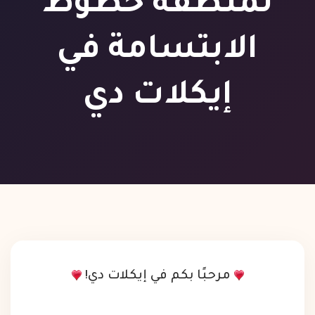
لمنطقة خطوط
الابتسامة في
إيكلات دي
مرحبًا بكم في إيكلات دي!