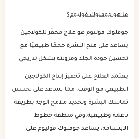
ما هو جوفلوك فوليوم؟
جوفلوك فوليوم هو علاج محفّز للكولاجين
يساعد على منح البشرة حجمًا طبيعيًا مع
تحسين جودة الجلد ومرونته بشكل تدريجي.
يعتمد العلاج على تحفيز إنتاج الكولاجين
الطبيعي مع الوقت، مما يساعد على تحسين
تماسك البشرة وتحديد ملامح الوجه بطريقة
ناعمة وطبيعية.وفي منطقة خطوط
الابتسامة، يساعد جوفلوك فوليوم على