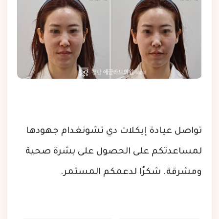
تواصل عيادة إيكلات دي تشونغدام جهودها
لمساعدتكم على الحصول على بشرة صحية
ومشرقة. شكرًا لدعمكم المستمر.