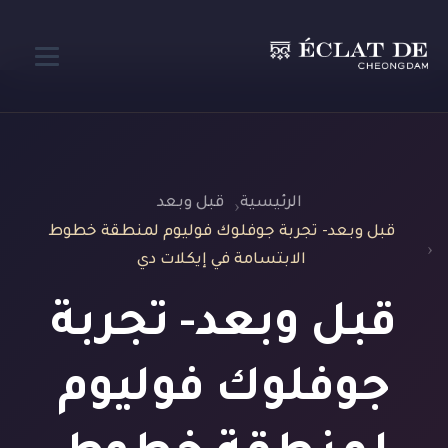
الرئيسية
قبل وبعد
قبل وبعد- تجربة جوفلوك فوليوم لمنطقة خطوط
الابتسامة في إيكلات دي
قبل وبعد- تجربة
جوفلوك فوليوم