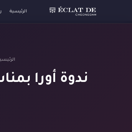
الرئيسية
ر
الرئيسي
ندوة أورا بمنا