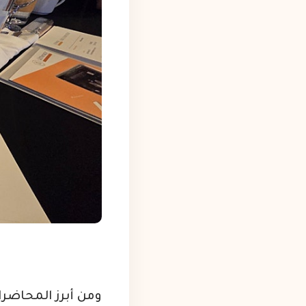
ومن أبرز المحاضرا