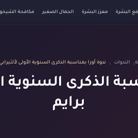
فع البشرة
معزز البشرة
الجمال الصغير
مكافحة الشيخو
ة
الندوات
ندوة أورا بمناسبة الذكرى السنوية الأولى لألثيرابي 
سبة الذكرى السنوية الأ
برايم