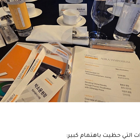
ت التي حظيت باهتمام كبير: