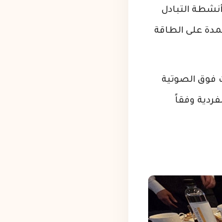
أنشطة التبادل
تمدة على الطاقة
 فوق الصوتية
ردية وفقاً