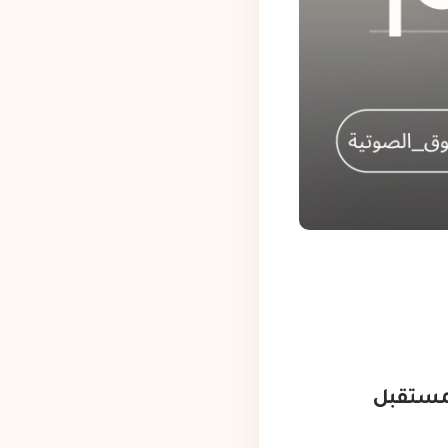
بمستقبل