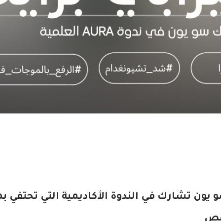
و يون تشارك في الندوة الأكاديمية التي تحتفي 
صص