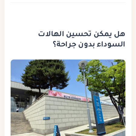
هل يمكن تحسين الهالات
السوداء بدون جراحة؟