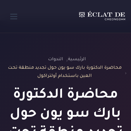
الرئيسية
الندوات
محاضرة الدكتورة بارك سو يون حول تجديد منطقة تحت
العين باستخدام أولتراكول
محاضرة الدكتورة
بارك سو يون حول