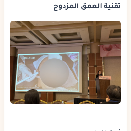
تقنية العمق المزدوج