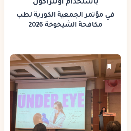
باستخدام أولتراكول
في مؤتمر الجمعية الكورية لطب
مكافحة الشيخوخة 2026