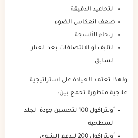
التجاعيد الدقيقة
ضعف انعكاس الضوء
ارتخاء الأنسجة
التليف أو الالتصاقات بعد الفيلر
السابق
ولهذا تعتمد العيادة على استراتيجية
علاجية متطورة تجمع بين:
أولتراكول 100 لتحسين جودة الجلد
السطحية
أولتراكول 200 للدعم البنيوي