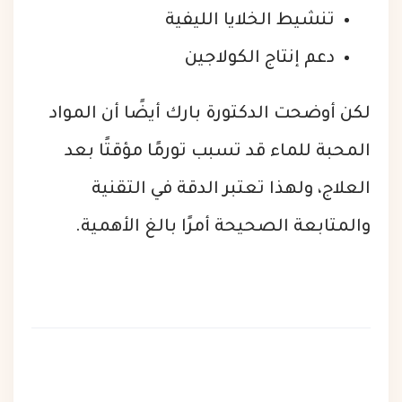
تنشيط الخلايا الليفية
دعم إنتاج الكولاجين
لكن أوضحت الدكتورة بارك أيضًا أن المواد
المحبة للماء قد تسبب تورمًا مؤقتًا بعد
العلاج، ولهذا تعتبر الدقة في التقنية
والمتابعة الصحيحة أمرًا بالغ الأهمية.