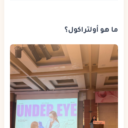
ما هو أولتراكول؟