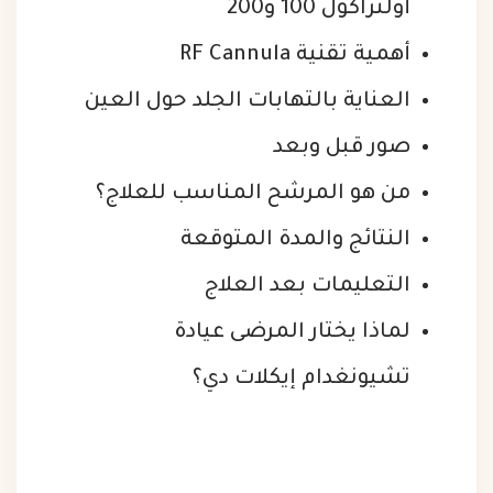
أولتراكول 100 و200
أهمية تقنية RF Cannula
العناية بالتهابات الجلد حول العين
صور قبل وبعد
من هو المرشح المناسب للعلاج؟
النتائج والمدة المتوقعة
التعليمات بعد العلاج
لماذا يختار المرضى عيادة
تشيونغدام إيكلات دي؟