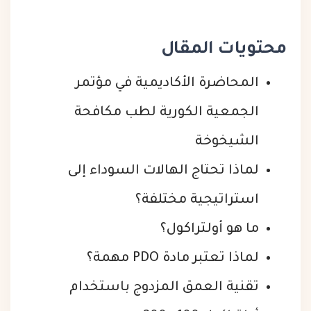
محتويات المقال
المحاضرة الأكاديمية في مؤتمر
الجمعية الكورية لطب مكافحة
الشيخوخة
لماذا تحتاج الهالات السوداء إلى
استراتيجية مختلفة؟
ما هو أولتراكول؟
لماذا تعتبر مادة PDO مهمة؟
تقنية العمق المزدوج باستخدام