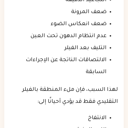
التجاعيد الدقيقة
ضعف المرونة
ضعف انعكاس الضوء
عدم انتظام الدهون تحت العين
التليف بعد الفيلر
الالتصاقات الناتجة عن الإجراءات
السابقة
لهذا السبب، فإن ملء المنطقة بالفيلر
التقليدي فقط قد يؤدي أحيانًا إلى:
الانتفاخ