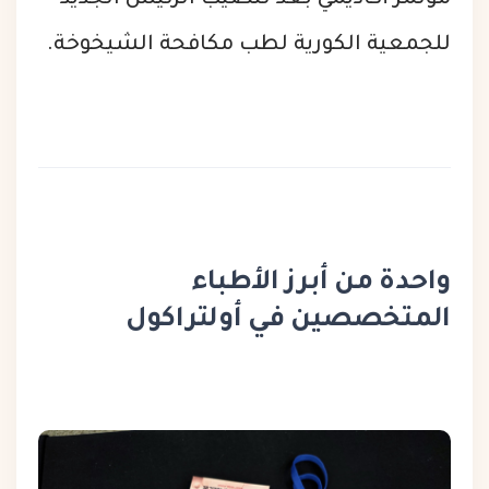
للجمعية الكورية لطب مكافحة الشيخوخة.
واحدة من أبرز الأطباء
المتخصصين في أولتراكول