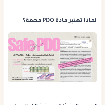
لماذا تعتبر مادة PDO مهمة؟