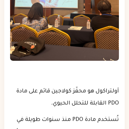
أولتراكول هو محفّز كولاجين قائم على مادة
PDO القابلة للتحلل الحيوي.
تُستخدم مادة PDO منذ سنوات طويلة في