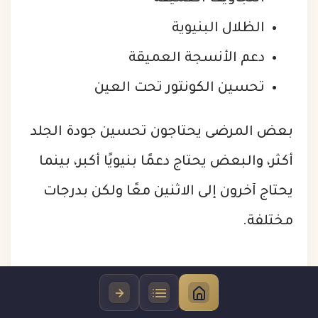
الظلال البنيوية
دعم الأنسجة العميقة
تحسين الكونتور تحت العين
بعض المرضى يحتاجون تحسين جودة الجلد
أكثر، والبعض يحتاج دعمًا بنيويًا أكبر، بينما
يحتاج آخرون إلى الاثنين معًا ولكن بدرجات
مختلفة.