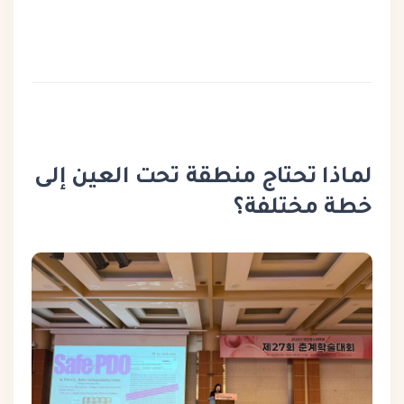
لماذا تحتاج منطقة تحت العين إلى
خطة مختلفة؟