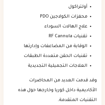
أولتراكول
محفزات الكولاجين PDO
علاج الهالات السوداء
تقنيات RF Cannula
الوقاية من المضاعفات وإدارتها
تقنيات الحقن متعددة الطبقات
العلاجات التجميلية التجديدية
وقد قدمت العديد من المحاضرات
الأكاديمية داخل كوريا وخارجها حول هذه
التقنيات المتقدمة.