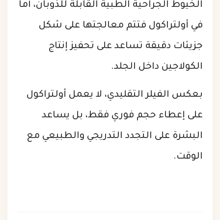
الخيوط الجراحية الطبية القابلة للذوبان، أما
في أولتراكول فتتم معالجتها على شكل
جزيئات دقيقة تساعد على تحفيز إنتاج
الكولاجين داخل الجلد.
بعكس الفيلر التقليدي، لا يعمل أولتراكول
على إعطاء حجم فوري فقط، بل يساعد
البشرة على التجدد التدريجي والطبيعي مع
الوقت.