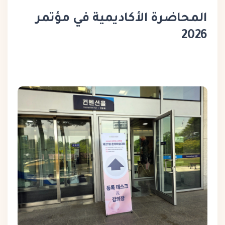
المحاضرة الأكاديمية في مؤتمر
2026