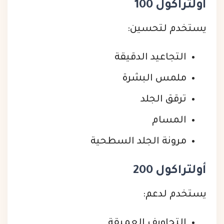
أولتراكول 100
يستخدم لتحسين:
التجاعيد الدقيقة
ملمس البشرة
ترقق الجلد
المسام
مرونة الجلد السطحية
أولتراكول 200
يستخدم لدعم:
التجاويف العميقة