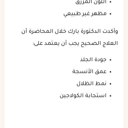
اللون المزرق
مظهر غير طبيعي
وأكدت الدكتورة بارك خلال المحاضرة أن
العلاج الصحيح يجب أن يعتمد على:
جودة الجلد
عمق الأنسجة
نمط الظلال
استجابة الكولاجين