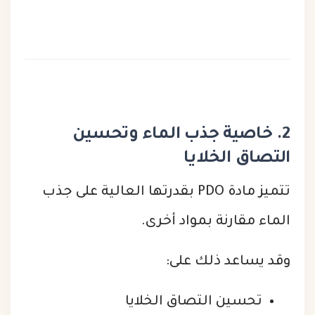
2. خاصية جذب الماء وتحسين
التصاق الخلايا
تتميز مادة PDO بقدرتها العالية على جذب
الماء مقارنة بمواد أخرى.
وقد يساعد ذلك على:
تحسين التصاق الخلايا