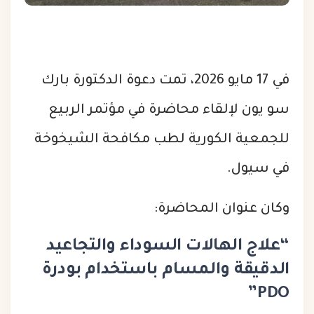
في 17 مايو 2026، تمت دعوة الدكتورة بارك
سو يون لإلقاء محاضرة في مؤتمر الربيع
للجمعية الكورية لطب مكافحة الشيخوخة
في سيول.
وكان عنوان المحاضرة:
“علاج الهالات السوداء والتجاعيد
الدقيقة والمسام باستخدام بودرة
PDO”