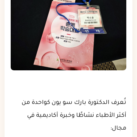
تُعرف الدكتورة بارك سو يون كواحدة من
أكثر الأطباء نشاطًا وخبرة أكاديمية في
مجال: