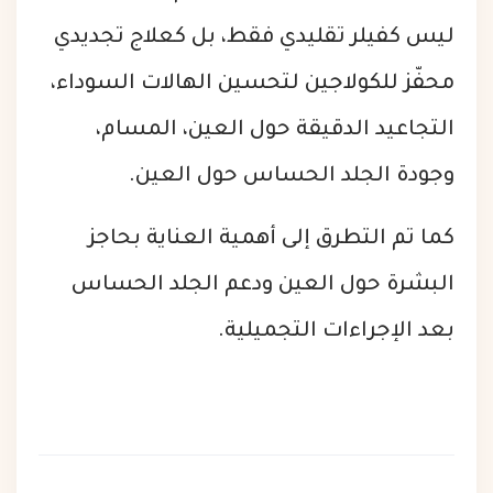
ليس كفيلر تقليدي فقط، بل كعلاج تجديدي
محفّز للكولاجين لتحسين الهالات السوداء،
التجاعيد الدقيقة حول العين، المسام،
وجودة الجلد الحساس حول العين.
كما تم التطرق إلى أهمية العناية بحاجز
البشرة حول العين ودعم الجلد الحساس
بعد الإجراءات التجميلية.