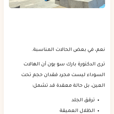
نعم، في بعض الحالات المناسبة.
ترى الدكتورة بارك سو يون أن الهالات
السوداء ليست مجرد فقدان حجم تحت
العين، بل حالة معقدة قد تشمل:
ترقق الجلد
الظلال العميقة