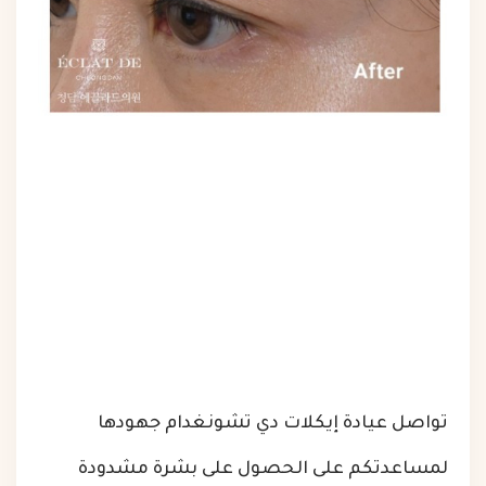
تواصل عيادة إيكلات دي تشونغدام جهودها
لمساعدتكم على الحصول على بشرة مشدودة