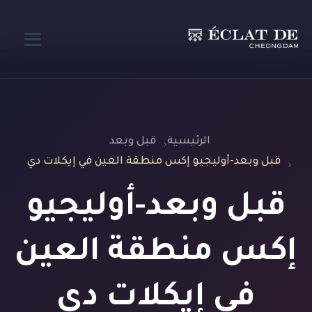
الرئيسية
قبل وبعد
قبل وبعد-أوليجيو إكس منطقة العين في إيكلات دي
قبل وبعد-أوليجيو
إكس منطقة العين
في إيكلات دي