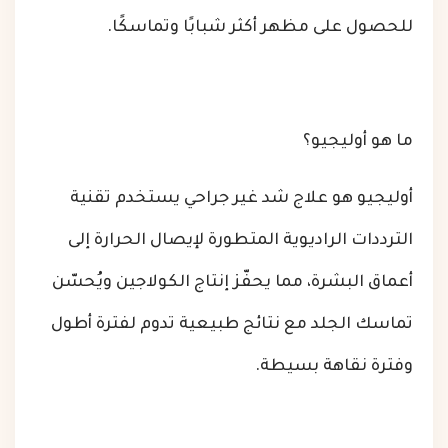
للحصول على مظهر أكثر شبابًا وتماسكًا.
ما هو أوليجيو؟
أوليجيو هو علاج شد غير جراحي يستخدم تقنية
الترددات الراديوية المتطورة لإيصال الحرارة إلى
أعماق البشرة، مما يحفّز إنتاج الكولاجين ويُحسّن
تماسك الجلد مع نتائج طبيعية تدوم لفترة أطول
وفترة نقاهة بسيطة.