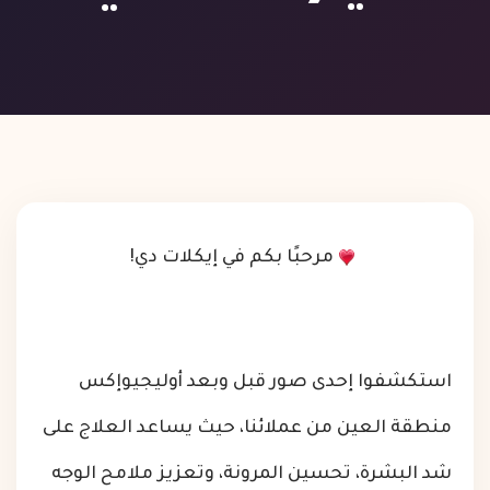
مرحبًا بكم في إيكلات دي!
استكشفوا إحدى صور قبل وبعد
أوليجيوإكس
منطقة العين
من عملائنا، حيث يساعد العلاج على
شد البشرة، تحسين المرونة، وتعزيز ملامح الوجه