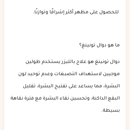
للحصول على مظهر أكثر إشراقًا وتوازنًا.
ما هو دوال تونينغ؟
دوال تونينغ هو علاج بالليزر يستخدم طولين
موجيين لاستهداف التصبغات وعدم توحيد لون
البشرة، مما يساعد على تفتيح البشرة، تقليل
البقع الداكنة، وتحسين نقاء البشرة مع فترة نقاهة
بسيطة.