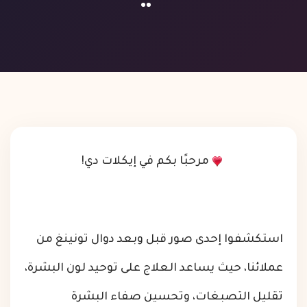
مرحبًا بكم في إيكلات دي!
استكشفوا إحدى صور قبل وبعد دوال تونينغ من
عملائنا، حيث يساعد العلاج على توحيد لون البشرة،
تقليل التصبغات، وتحسين صفاء البشرة