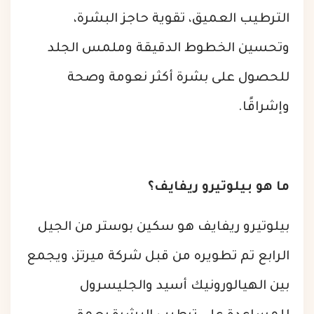
الترطيب العميق، تقوية حاجز البشرة،
وتحسين الخطوط الدقيقة وملمس الجلد
للحصول على بشرة أكثر نعومة وصحة
وإشراقًا.
ما هو بيلوتيرو ريفايف؟
بيلوتيرو ريفايف هو سكين بوستر من الجيل
الرابع تم تطويره من قبل شركة ميرتز، ويجمع
بين الهيالورونيك أسيد والجليسرول