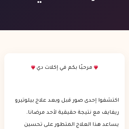
مرحبًا بكم في إكلات دي
اكتشفوا إحدى صور قبل وبعد علاج بيلوتيرو
ريفايف مع نتيجة حقيقية لأحد مرضانا.
يساعد هذا العلاج المتطور على تحسين