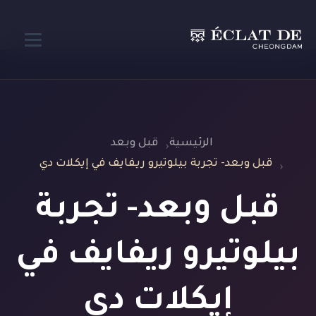
الرئيسية
قبل وبعد
قبل وبعد- تجربة بيلوتيرو ريفايف في إيكلات دي
قبل وبعد- تجربة
بيلوتيرو ريفايف في
إيكلات دي