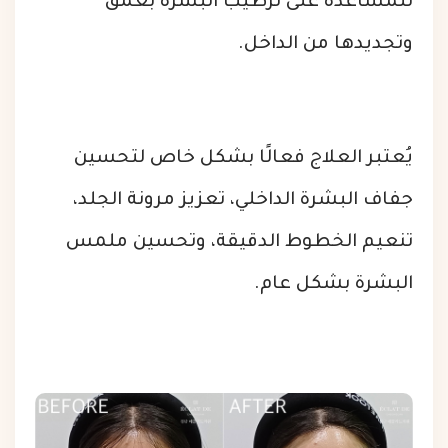
للمساعدة على ترطيب البشرة بعمق
وتجديدها من الداخل.
يُعتبر العلاج فعالًا بشكل خاص لتحسين
جفاف البشرة الداخلي، تعزيز مرونة الجلد،
تنعيم الخطوط الدقيقة، وتحسين ملمس
البشرة بشكل عام.