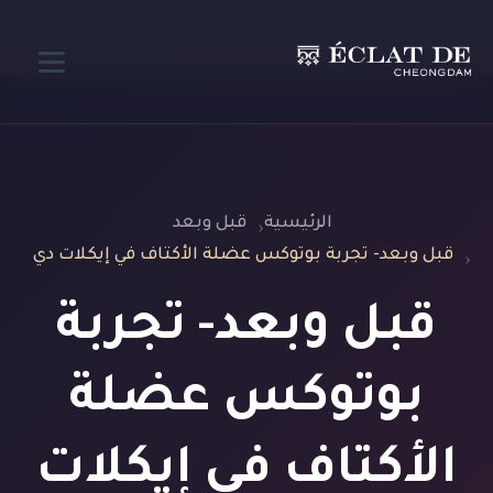
الرئيسية
قبل وبعد
قبل وبعد- تجربة بوتوكس عضلة الأكتاف في إيكلات دي
قبل وبعد- تجربة
بوتوكس عضلة
الأكتاف في إيكلات