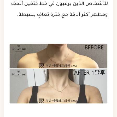
للأشخاص الذين يرغبون في خط كتفين أنحف
ومظهر أكثر أناقة مع فترة تعافٍ بسيطة.