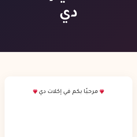
دي
مرحبًا بكم في إكلات دي