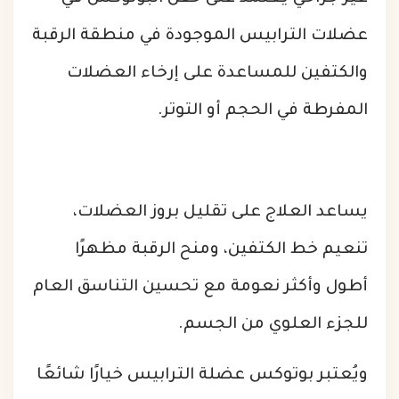
عضلات الترابيس الموجودة في منطقة الرقبة
والكتفين للمساعدة على إرخاء العضلات
المفرطة في الحجم أو التوتر.
يساعد العلاج على تقليل بروز العضلات،
تنعيم خط الكتفين، ومنح الرقبة مظهرًا
أطول وأكثر نعومة مع تحسين التناسق العام
للجزء العلوي من الجسم.
ويُعتبر بوتوكس عضلة الترابيس خيارًا شائعًا