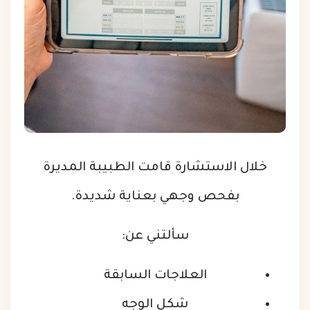
خلال الاستشارة قامت الطبيبة المديرة
بفحص وجهي بعناية شديدة.
سألتني عن:
العلاجات السابقة
شكل الوجه