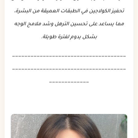
تحفيز الكولاجين في الطبقات العميقة من البشرة،
مما يساعد على تحسين الترهل وشد ملامح الوجه
بشكل يدوم لفترة طويلة.
_____________________________________
_____________________________________
_____________