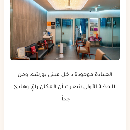
العيادة موجودة داخل مبنى بورشه، ومن
اللحظة الأولى شعرت أن المكان راقٍ وهادئ
جداً.