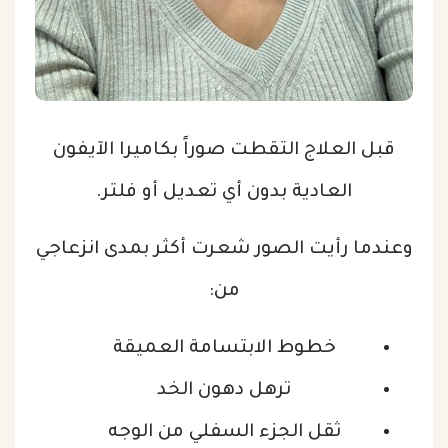
قبل العلاج التقطت صوراً بكاميرا الآيفون
العادية بدون أي تعديل أو فلتر.
وعندما رأيت الصور شعرت أكثر بمدى انزعاجي
من:
خطوط الابتسامة العميقة
ترهل دهون الخد
ثقل الجزء السفلي من الوجه