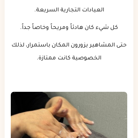
العيادات التجارية السريعة.
كل شيء كان هادئاً ومريحاً وخاصاً جداً.
حتى المشاهير يزورون المكان باستمرار، لذلك
الخصوصية كانت ممتازة.