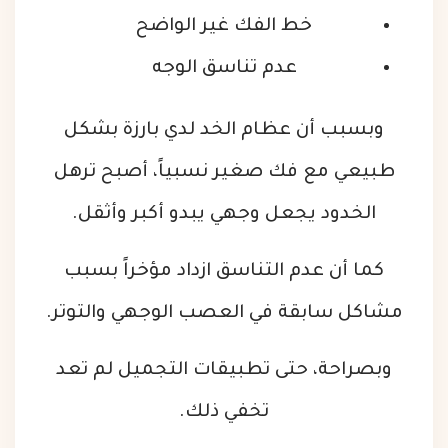
خط الفك غير الواضح
عدم تناسق الوجه
وبسبب أن عظام الخد لدي بارزة بشكل
طبيعي مع فك صغير نسبياً، أصبح ترهل
الخدود يجعل وجهي يبدو أكبر وأثقل.
كما أن عدم التناسق ازداد مؤخراً بسبب
مشاكل سابقة في العصب الوجهي والتوتر.
وبصراحة، حتى تطبيقات التجميل لم تعد
تخفي ذلك.