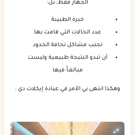
الجهاز فقط، بل:
خبرة الطبيبة
عدد الحالات التي قامت بها
تجنب مشاكل نحافة الخدود
أن تبدو النتيجة طبيعية وليست
مبالغاً فيها
وهكذا انتهى بي الأمر في عيادة إيكلات دي .