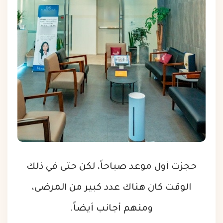
حجزت أول موعد صباحاً، لكن حتى في ذلك
الوقت كان هناك عدد كبير من المرضى،
ومنهم أجانب أيضاً.