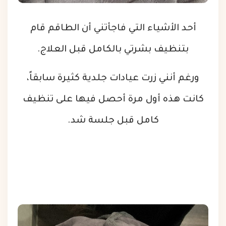
أحد الأشياء التي فاجأتني أن الطاقم قام
بتنظيف بشرتي بالكامل قبل العلاج.
ورغم أنني زرت عيادات جلدية كثيرة سابقاً،
كانت هذه أول مرة أحصل فيها على تنظيف
كامل قبل جلسة شد.