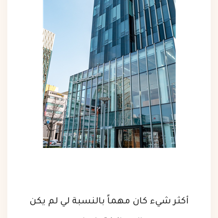
أكثر شيء كان مهماً بالنسبة لي لم يكن