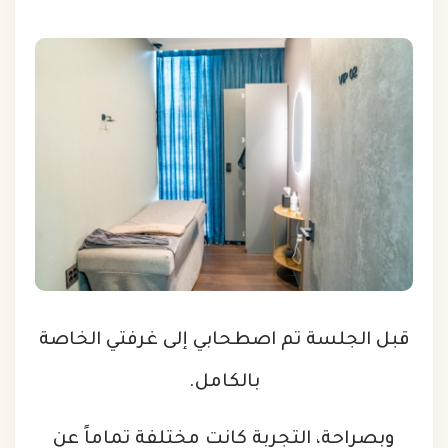
قبل الجلسة تم اصطحابي إلى غرفتي الخاصة
بالكامل.
وبصراحة، التجربة كانت مختلفة تماماً عن