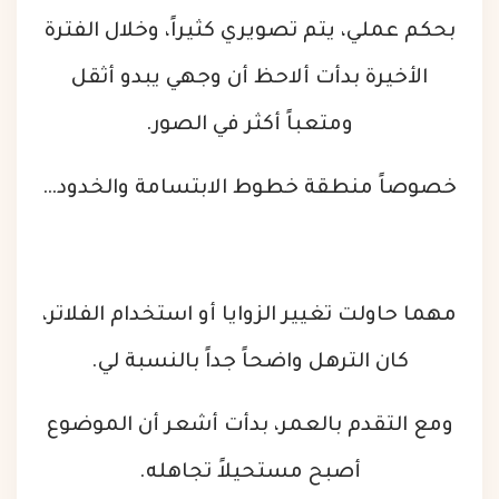
بحكم عملي، يتم تصويري كثيراً، وخلال الفترة
الأخيرة بدأت ألاحظ أن وجهي يبدو أثقل
ومتعباً أكثر في الصور.
خصوصاً منطقة خطوط الابتسامة والخدود…
مهما حاولت تغيير الزوايا أو استخدام الفلاتر،
كان الترهل واضحاً جداً بالنسبة لي.
ومع التقدم بالعمر، بدأت أشعر أن الموضوع
أصبح مستحيلاً تجاهله.