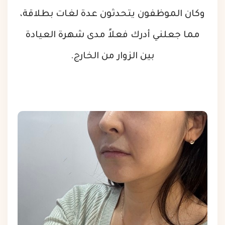
وكان الموظفون يتحدثون عدة لغات بطلاقة،
مما جعلني أدرك فعلاً مدى شهرة العيادة
بين الزوار من الخارج.