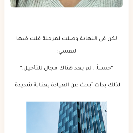
لكن في النهاية وصلت لمرحلة قلت فيها
لنفسي:
“حسناً… لم يعد هناك مجال للتأجيل.”
لذلك بدأت أبحث عن العيادة بعناية شديدة.