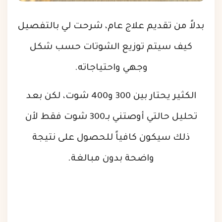
بدلاً من تقديم علاج عام، شرحت لي بالتفصيل
كيف سيتم توزيع الشوتات حسب شكل
وجهي واحتياجاته.
الكثير يحتار بين 300 و400 شوت، لكن بعد
تحليل حالتي أوصتني بـ300 شوت فقط لأن
ذلك سيكون كافياً للحصول على نتيجة
واضحة بدون مبالغة.