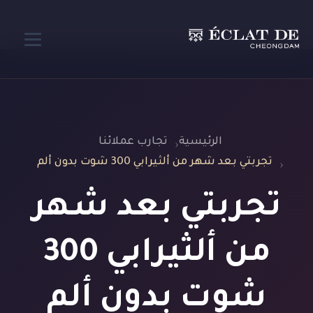
الرئيسية
تجارب عملائنا
تجربتي بعد شهر من ألثيرابي 300 شوت بدون ألم
تجربتي بعد شهر
من ألثيرابي 300
شوت بدون ألم