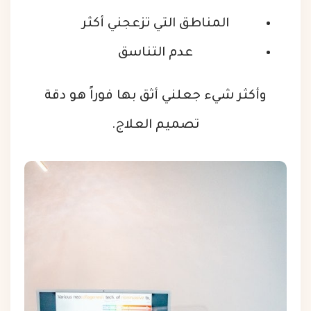
المناطق التي تزعجني أكثر
عدم التناسق
وأكثر شيء جعلني أثق بها فوراً هو دقة
تصميم العلاج.