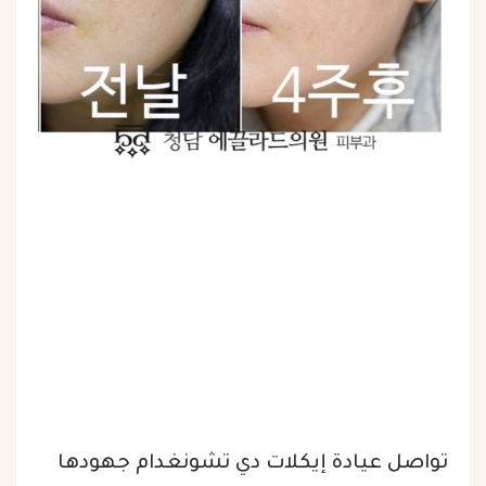
تواصل عيادة إيكلات دي تشونغدام جهودها