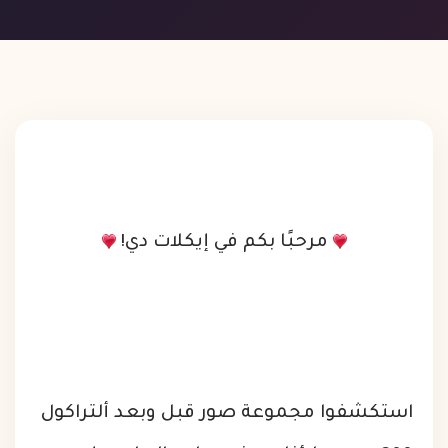
مرحبًا بكم في إيكلات دي!
استكشفوا مجموعة صور قبل وبعد ألتراكول