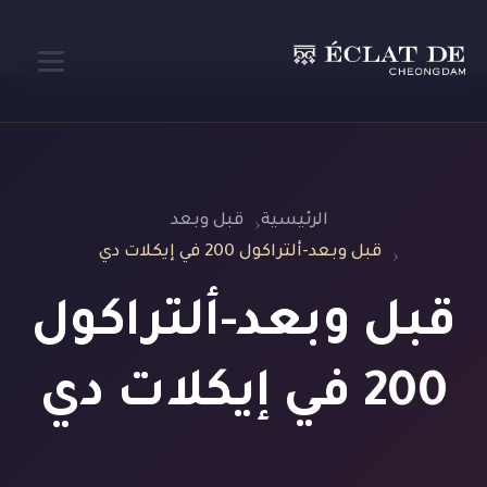
الرئيسية
قبل وبعد
قبل وبعد-ألتراكول 200 في إيكلات دي
قبل وبعد-ألتراكول
200 في إيكلات دي