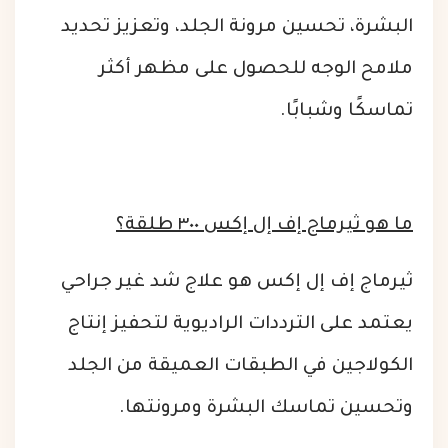
البشرة، تحسين مرونة الجلد، وتعزيز تحديد
ملامح الوجه للحصول على مظهر أكثر
تماسكًا وشبابًا.
ما هو ثيرماج إف إل إكس ٣٠٠ طلقة؟
ثيرماج إف إل إكس هو علاج شد غير جراحي
يعتمد على الترددات الراديوية لتحفيز إنتاج
الكولاجين في الطبقات العميقة من الجلد
وتحسين تماسك البشرة ومرونتها.