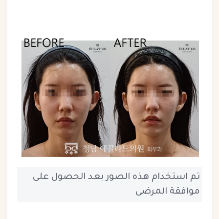
تم استخدام هذه الصور بعد الحصول على
موافقة المرضى