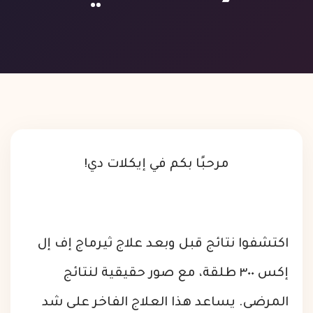
مرحبًا بكم في إيكلات دي!
اكتشفوا نتائج قبل وبعد علاج ثيرماج إف إل
إكس ٣٠٠ طلقة، مع صور حقيقية لنتائج
المرضى. يساعد هذا العلاج الفاخر على شد