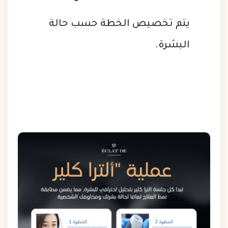
يتم تخصيص الخطة حسب حالة
البشرة.