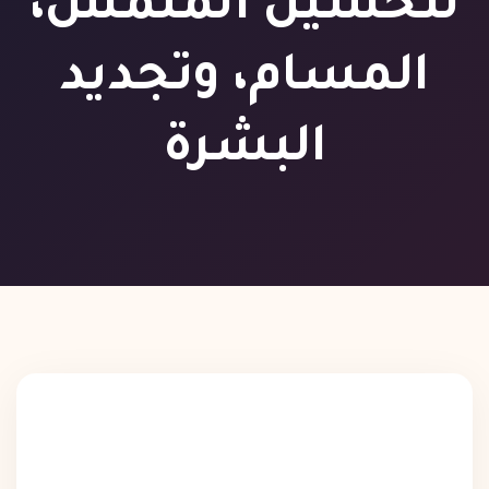
لتحسين الملمس،
المسام، وتجديد
البشرة