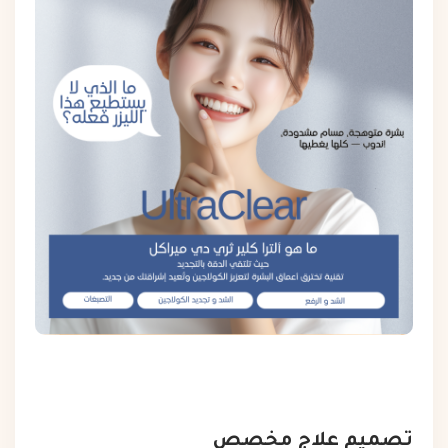
تصميم علاج مخصص