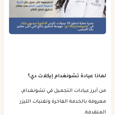
لماذا عيادة تشونغدام إيكلات دي؟
من أبرز عيادات التجميل في تشونغدام،
معروفة بالخدمة الفاخرة وتقنيات الليزر
المتقدمة.