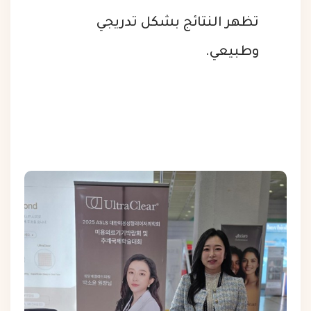
تظهر النتائج بشكل تدريجي
وطبيعي.