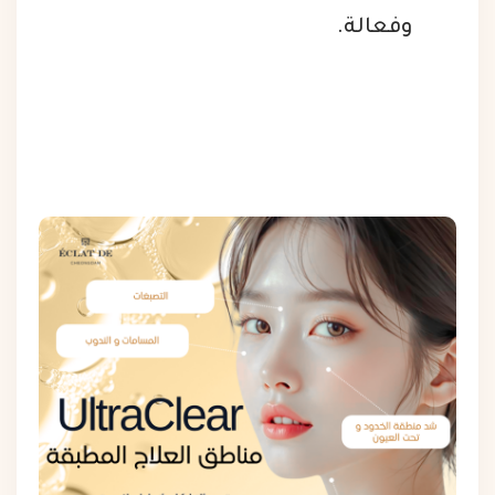
وفعالة.