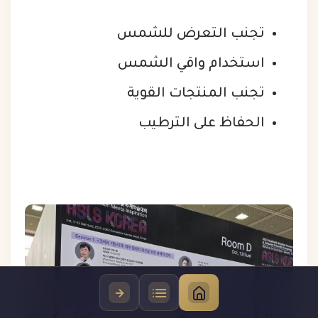
تجنب التعرض للشمس
استخدام واقي الشمس
تجنب المنتجات القوية
الحفاظ على الترطيب