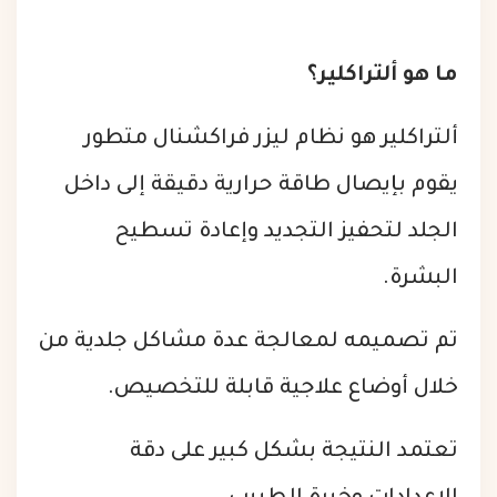
ما هو ألتراكلير؟
ألتراكلير هو نظام ليزر فراكشنال متطور
يقوم بإيصال طاقة حرارية دقيقة إلى داخل
الجلد لتحفيز التجديد وإعادة تسطيح
البشرة.
تم تصميمه لمعالجة عدة مشاكل جلدية من
خلال أوضاع علاجية قابلة للتخصيص.
تعتمد النتيجة بشكل كبير على دقة