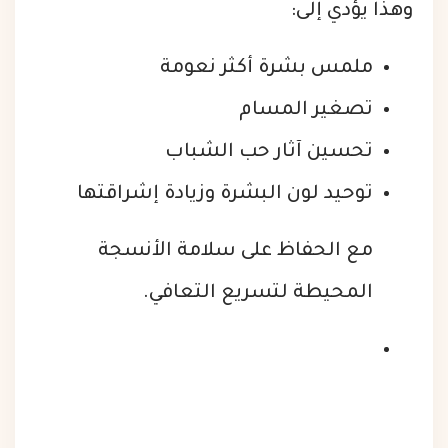
وهذا يؤدي إلى:
ملمس بشرة أكثر نعومة
تصغير المسام
تحسين آثار حب الشباب
توحيد لون البشرة وزيادة إشراقتها
مع الحفاظ على سلامة الأنسجة
المحيطة لتسريع التعافي.