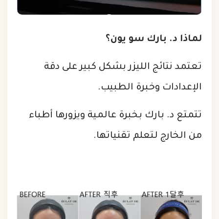
لماذا د. بارك سو يون؟
تعتمد نتائج الليزر بشكل كبير على دقة
الإعدادات وخبرة الطبيب.
تتمتع د. بارك بخبرة عالمية ويزورها أطباء
من الخارج لتعلم تقنياتها.