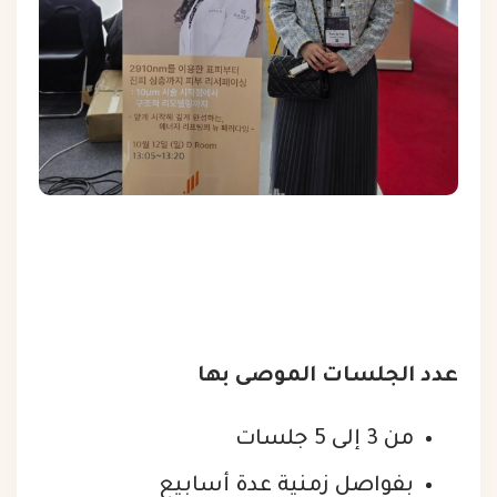
عدد الجلسات الموصى بها
من 3 إلى 5 جلسات
بفواصل زمنية عدة أسابيع