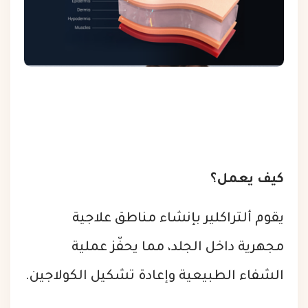
كيف يعمل؟
يقوم ألتراكلير بإنشاء مناطق علاجية
مجهرية داخل الجلد، مما يحفّز عملية
الشفاء الطبيعية وإعادة تشكيل الكولاجين.