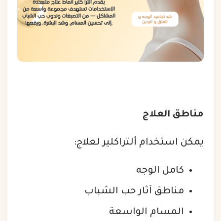
مناطق العلاج
يمكن استخدام ألتراكلير لعلاج:
كامل الوجه
مناطق آثار حب الشباب
المسام الواسعة