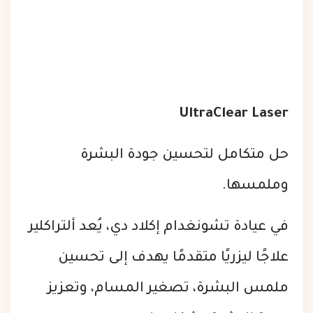
UltraClear Laser
حل متكامل لتحسين جودة البشرة
وملمسها.
في عيادة تشونغدام إكلاد دي، يُعد ألتراكلير
علاجًا ليزريًا متقدمًا يهدف إلى تحسين
ملمس البشرة، تصغير المسام، وتعزيز