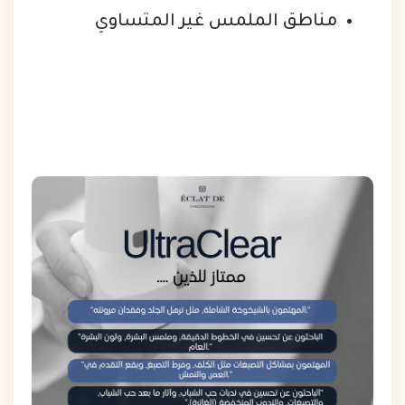
مناطق الملمس غير المتساوي