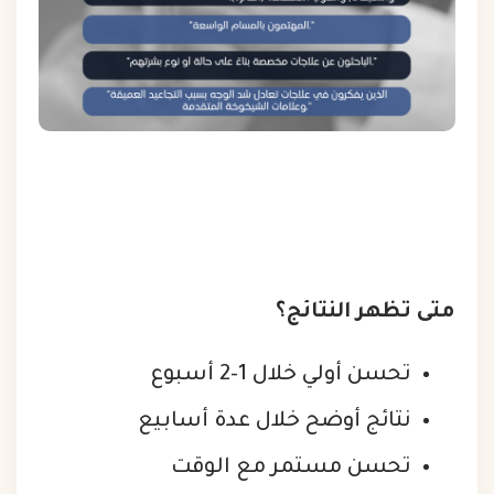
متى تظهر النتائج؟
تحسن أولي خلال 1–2 أسبوع
نتائج أوضح خلال عدة أسابيع
تحسن مستمر مع الوقت