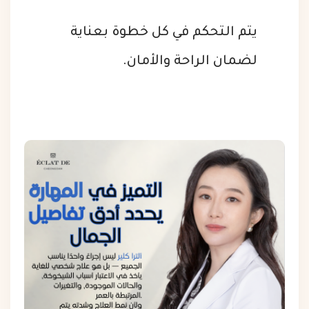
يتم التحكم في كل خطوة بعناية
لضمان الراحة والأمان.