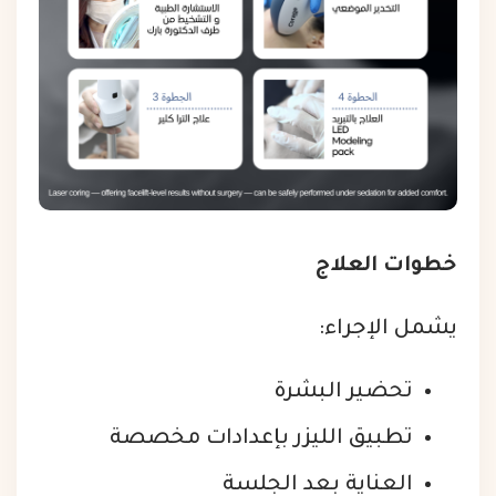
خطوات العلاج
يشمل الإجراء:
تحضير البشرة
تطبيق الليزر بإعدادات مخصصة
العناية بعد الجلسة