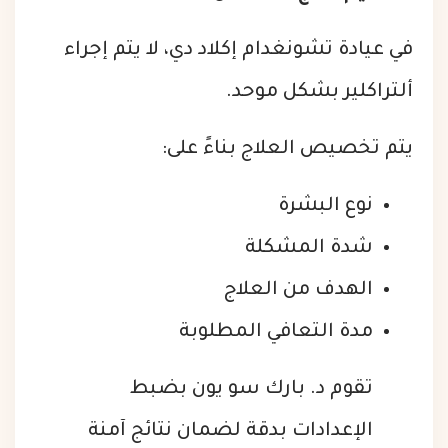
في عيادة تشونغدام إكلاد دي، لا يتم إجراء
ألتراكلير بشكل موحد.
يتم تخصيص العلاج بناءً على:
نوع البشرة
شدة المشكلة
الهدف من العلاج
مدة التعافي المطلوبة
تقوم د. بارك سو يون بضبط
الإعدادات بدقة لضمان نتائج آمنة