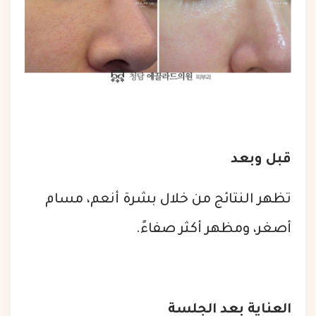
قبل وبعد
تظهر النتائج من خلال بشرة أنعم، مسام
أصغر، ومظهر أكثر صفاءً.
العناية بعد الجلسة