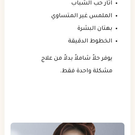
آثار حب الشباب
الملمس غير المتساوي
بهتان البشرة
الخطوط الدقيقة
يوفر حلاً شاملاً بدلاً من علاج
مشكلة واحدة فقط.