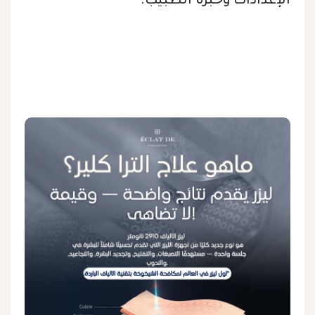
الإعدادات وخبرة الطبيب.