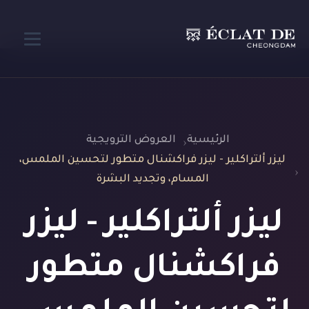
الرئيسية
العروض الترويجية
ليزر ألتراكلير - ليزر فراكشنال متطور لتحسين الملمس،
المسام، وتجديد البشرة
ليزر ألتراكلير - ليزر
فراكشنال متطور