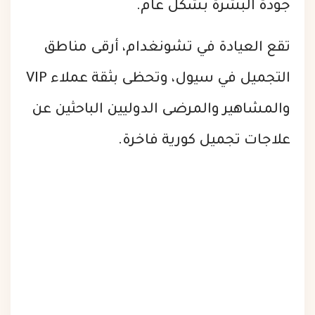
جودة البشرة بشكل عام.
تقع العيادة في تشونغدام، أرقى مناطق
التجميل في سيول، وتحظى بثقة عملاء VIP
والمشاهير والمرضى الدوليين الباحثين عن
علاجات تجميل كورية فاخرة.