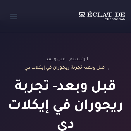
الرئيسية
قبل وبعد
قبل وبعد- تجربة ريجوران في إيكلات دي
قبل وبعد- تجربة
ريجوران في إيكلات
دي