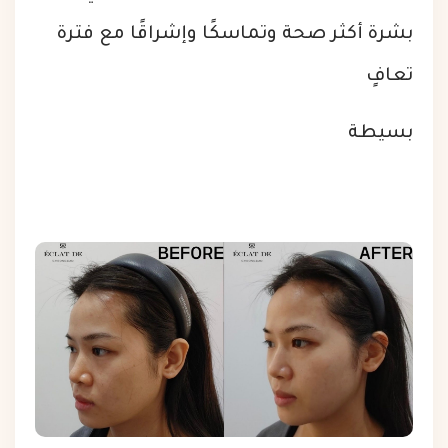
بشرة أكثر صحة وتماسكًا وإشراقًا مع فترة
تعافٍ
بسيطة