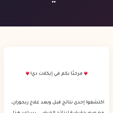
مرحبًا بكم في إيكلات دي!
اكتشفوا إحدى نتائج قبل وبعد علاج ريجوران،