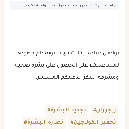
تم استخدام هذه الصور بعد الحصول على موافقة المرضى
تواصل عيادة إيكلات دي تشونغدام جهودها
لمساعدتكم على الحصول على بشرة صحية
ومشرقة. شكرًا لدعمكم المستمر.
#ريجوران
#تجديد_البشرة
#تحفيز_الكولاجين
#نضارة_البشرة