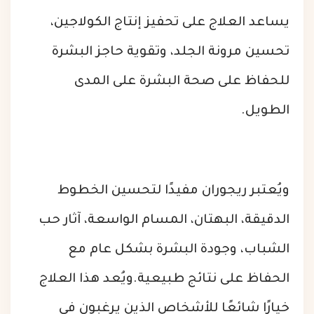
يساعد العلاج على تحفيز إنتاج الكولاجين،
تحسين مرونة الجلد، وتقوية حاجز البشرة
للحفاظ على صحة البشرة على المدى
الطويل.
ويُعتبر ريجوران مفيدًا لتحسين الخطوط
الدقيقة، البهتان، المسام الواسعة، آثار حب
الشباب، وجودة البشرة بشكل عام مع
الحفاظ على نتائج طبيعية.
ويُعد هذا العلاج
خيارًا شائعًا للأشخاص الذين يرغبون في