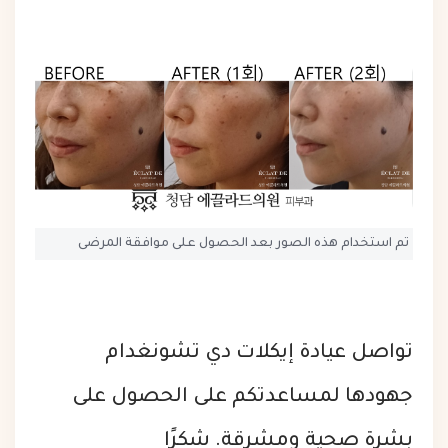
تم استخدام هذه الصور بعد الحصول على موافقة المرضى
تواصل عيادة إيكلات دي تشونغدام
جهودها لمساعدتكم على الحصول على
بشرة صحية ومشرقة. شكرًا