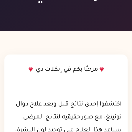
مرحبًا بكم في إيكلات دي!
اكتشفوا إحدى نتائج قبل وبعد علاج دوال
تونينغ، مع صور حقيقية لنتائج المرضى.
يساعد هذا العلاج على توحيد لون البشرة،