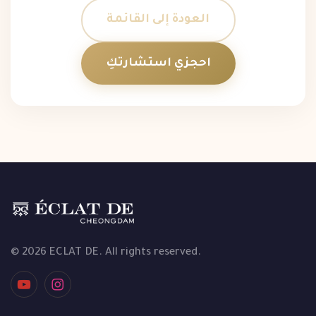
العودة إلى القائمة
احجزي استشارتكِ
© 2026 ECLAT DE. All rights reserved.