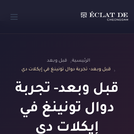
الرئيسية
قبل وبعد
قبل وبعد- تجربة دوال تونينغ في إيكلات دي
قبل وبعد- تجربة
دوال تونينغ في
إيكلات دي