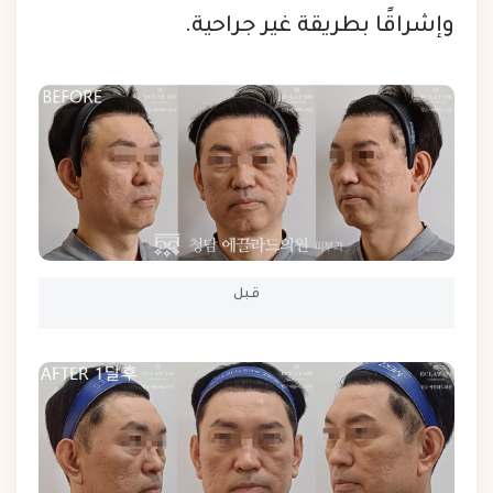
وإشراقًا بطريقة غير جراحية.
قبل