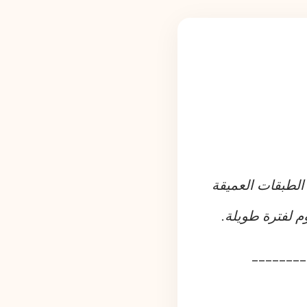
الطبقات العميقة
 لفترة طويلة.
________