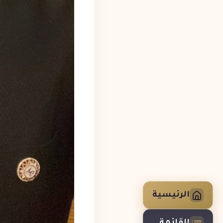
الرئيسية