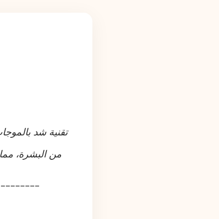
تقنية شد بالموجا
من البشرة، مما
_________