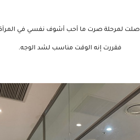
صلت لمرحلة صرت ما أحب أشوف نفسي في المرآة،
فقررت إنه الوقت مناسب لشد الوجه.