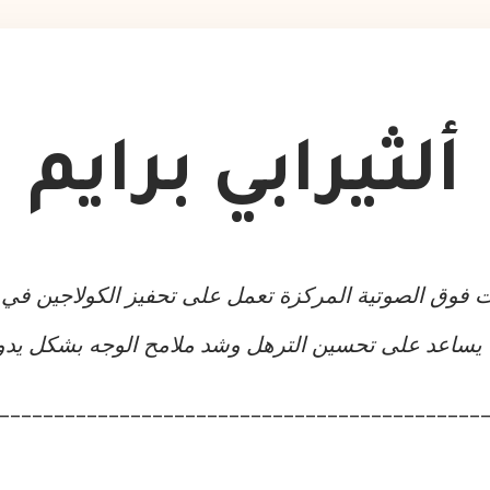
ألثيرابي برايم
ت فوق الصوتية المركزة تعمل على تحفيز الكولاجين في 
 يساعد على تحسين الترهل وشد ملامح الوجه بشكل يدوم
____________________________________________