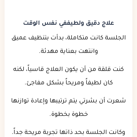
علاج دقيق ولطيف
في نفس الوقت
الجلسة كانت متكاملة، بدأت بتنظيف عميق
وانتهت بعناية مهدئة.
كنت قلقة من أن يكون العلاج قاسياً، لكنه
كان لطيفاً ومريحاً بشكل مفاجئ.
شعرت أن بشرتي يتم ترتيبها وإعادة توازنها
خطوة بخطوة.
وكانت الجلسة بحد ذاتها تجربة مريحة جداً.