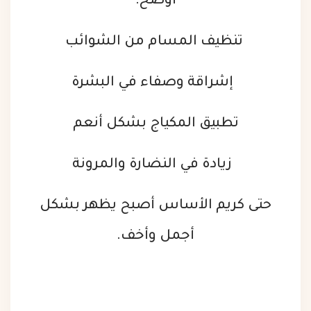
أوضح:
تنظيف المسام من الشوائب
إشراقة وصفاء في البشرة
تطبيق المكياج بشكل أنعم
زيادة في النضارة والمرونة
حتى كريم الأساس أصبح يظهر بشكل
أجمل وأخف.