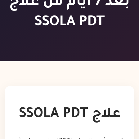
بعد 7 أيام من علاج
SSOLA PDT
علاج SSOLA PDT