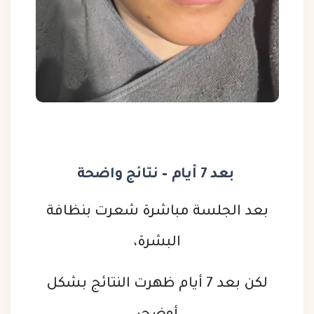
بعد 7 أيام – نتائج واضحة
بعد الجلسة مباشرة شعرت بنظافة
البشرة،
لكن بعد 7 أيام ظهرت النتائج بشكل