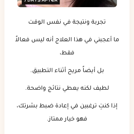
تجربة ونتيجة في نفس الوقت
ما أعجبني في هذا العلاج أنه ليس فعالاً
فقط،
بل أيضاً مريح أثناء التطبيق.
لطيف لكنه يعطي نتائج واضحة.
إذا كنتِ ترغبين في إعادة ضبط بشرتك،
فهو خيار ممتاز.