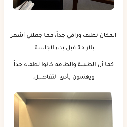
المكان نظيف وراقي جداً، مما جعلني أشعر
بالراحة قبل بدء الجلسة.
كما أن الطبيبة والطاقم كانوا لطفاء جداً
ويهتمون بأدق التفاصيل.