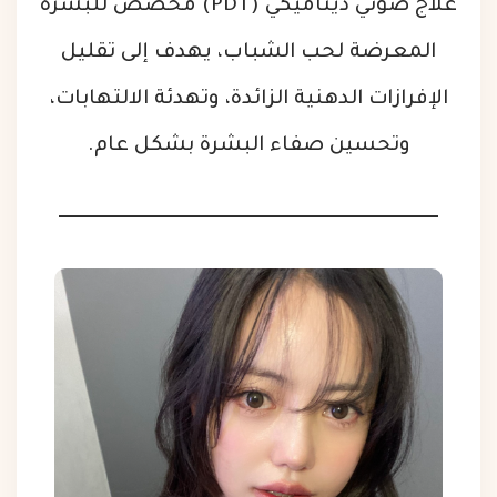
علاج ضوئي ديناميكي (PDT) مخصص للبشرة
المعرضة لحب الشباب، يهدف إلى تقليل
الإفرازات الدهنية الزائدة، وتهدئة الالتهابات،
وتحسين صفاء البشرة بشكل عام.
______________________________________