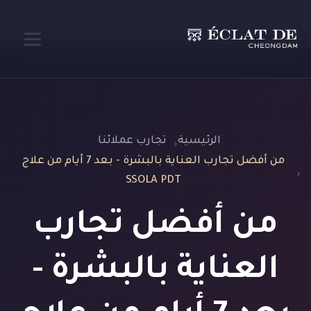
الرئيسية
تجارب عملائنا
من أفضل تجارب العناية بالبشرة - بعد 7 أيام من علاج
SSOLA PDT
من أفضل تجارب
العناية بالبشرة -