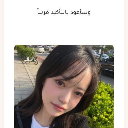
وسأعود بالتأكيد قريباً