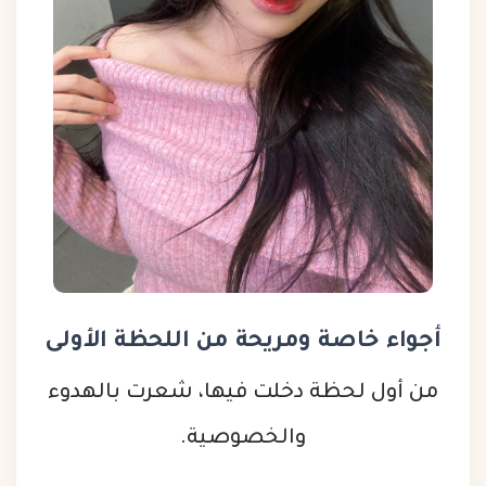
أجواء خاصة ومريحة من اللحظة الأولى
من أول لحظة دخلت فيها، شعرت بالهدوء
والخصوصية.