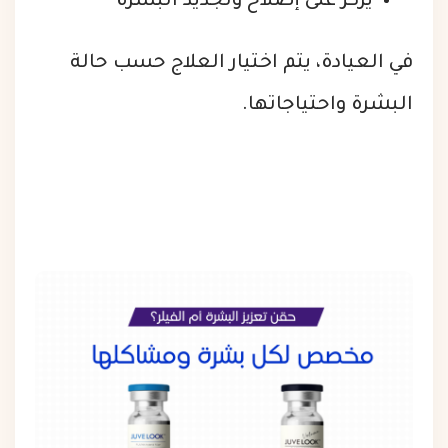
يركز على إصلاح وتجديد البشرة
في العيادة، يتم اختيار العلاج حسب حالة
البشرة واحتياجاتها.