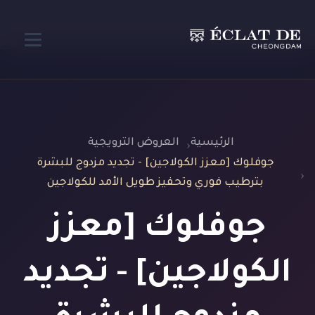
الرئيسية
العروض الترويجية
جوفلوك [معزز الكولاجين] - تجديد مزدوج للبشرة
بترطيب فوري وتحفيز طويل الأمد للكولاجين
جوفلوك [معزز
الكولاجين] - تجديد