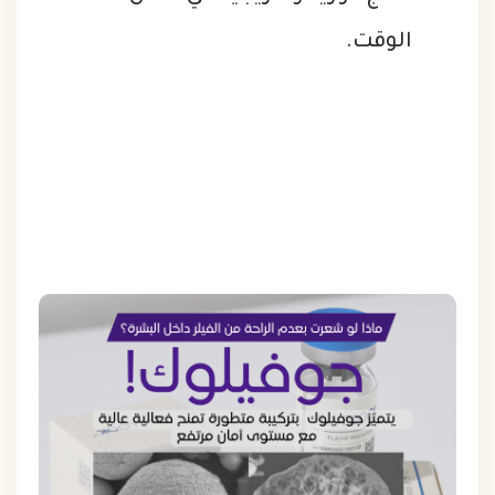
الوقت.