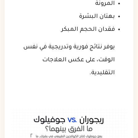
المرونة
بهتان البشرة
فقدان الحجم المبكر
يوفر نتائج فورية وتدريجية في نفس
الوقت، على عكس العلاجات
التقليدية.