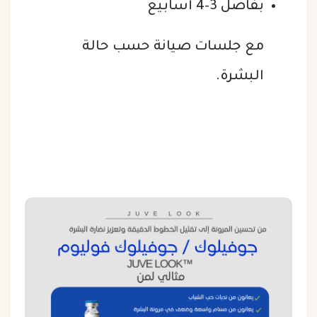
بفاصل 3–4 أسابيع
مع جلسات صيانة حسب حالة
البشرة.