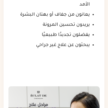
الأمد
يعانون من جفاف أو بهتان البشرة
يريدون تحسين المرونة
يفضلون تجديدًا طبيعيًا
يبحثون عن علاج غير جراحي