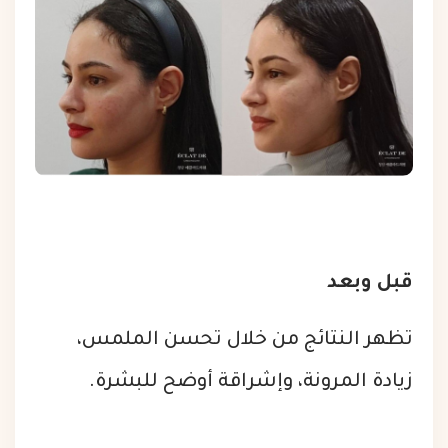
قبل وبعد
تظهر النتائج من خلال تحسن الملمس،
زيادة المرونة، وإشراقة أوضح للبشرة.