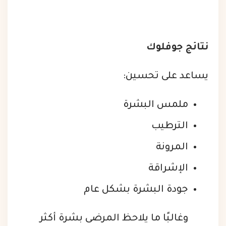
نتائج جوفلوك
يساعد على تحسين:
ملمس البشرة
الترطيب
المرونة
الإشراقة
جودة البشرة بشكل عام
وغالبًا ما يلاحظ المرضى بشرة أكثر