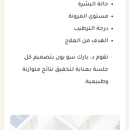
حالة البشرة
مستوى المرونة
درجة الترطيب
الهدف من العلاج
تقوم د. بارك سو يون بتصميم كل
جلسة بعناية لتحقيق نتائج متوازنة
وطبيعية.