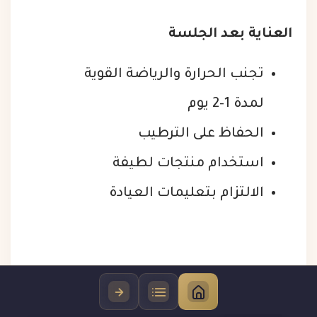
العناية بعد الجلسة
تجنب الحرارة والرياضة القوية
لمدة 1–2 يوم
الحفاظ على الترطيب
استخدام منتجات لطيفة
الالتزام بتعليمات العيادة