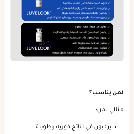
لمن يناسب؟
مثالي لمن:
يرغبون في نتائج فورية وطويلة