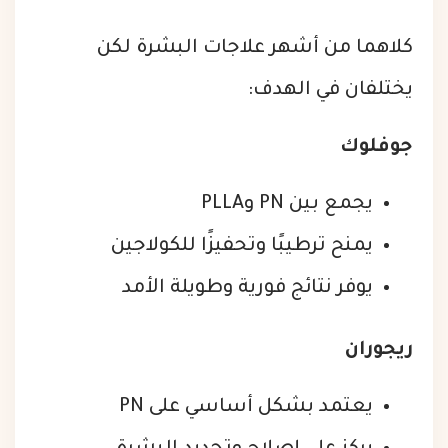
كلاهما من أشهر علاجات البشرة لكن
يختلفان في الهدف:
جوفلوك
يجمع بين PN وPLLA
يمنح ترطيبًا وتحفيزًا للكولاجين
يوفر نتائج فورية وطويلة الأمد
ريجوران
يعتمد بشكل أساسي على PN