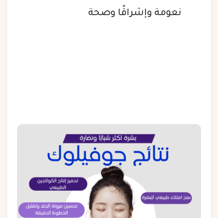
نعومة وإشراقًا وصحة