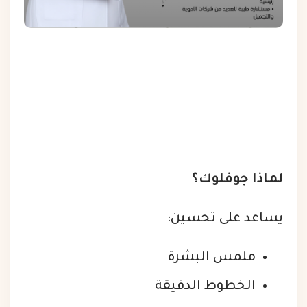
لماذا جوفلوك؟
يساعد على تحسين:
ملمس البشرة
الخطوط الدقيقة