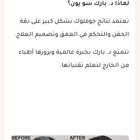
لماذا د. بارك سو يون؟
تعتمد نتائج جوفلوك بشكل كبير على دقة
الحقن والتحكم في العمق وتصميم العلاج.
تتمتع د. بارك بخبرة عالمية ويزورها أطباء
من الخارج لتعلم تقنياتها.