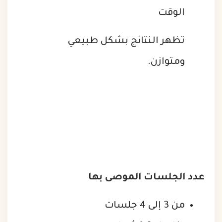
الوقت
تظهر النتائج بشكل طبيعي
ومتوازن.
عدد الجلسات الموصى بها
من 3 إلى 4 جلسات