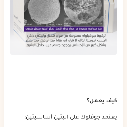
كيف يعمل؟
يعتمد جوفلوك على آليتين أساسيتين: