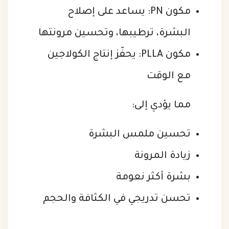
مكون PN: يساعد على إصلاح
البشرة، ترطيبها، وتحسين مرونتها
مكون PLLA: يحفّز إنتاج الكولاجين
مع الوقت
مما يؤدي إلى:
تحسين ملمس البشرة
زيادة المرونة
بشرة أكثر نعومة
تحسن تدريجي في الكثافة والحجم