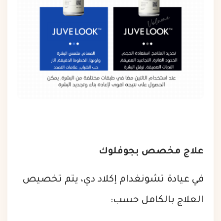
علاج مخصص بجوفلوك
في عيادة تشونغدام إكلاد دي، يتم تخصيص
العلاج بالكامل حسب: