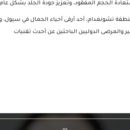
تعادة الحجم المفقود، وتعزيز جودة الجلد بشكل عام.
نطقة تشونغدام، أحد أرقى أحياء الجمال في سيول، و
ر والمرضى الدوليين الباحثين عن أحدث تقنيات