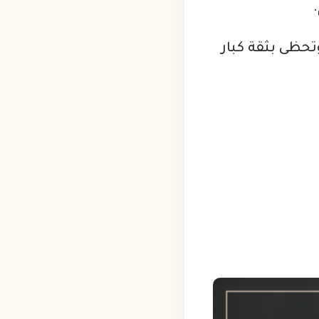
تحظى بثقة كبار