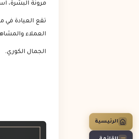
مرونة البشرة، اس
تقع العيادة في م
العملاء والمشاهي
الجمال الكوري.
الرئيسية