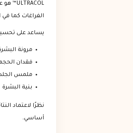
LTRACOL
الفراغات كما في ال
يساعد على تحسين
مرونة البشرة
فقدان الحجم
ملمس الجلد
بنية البشرة
نظرًا لاعتماد الن
أساسي.