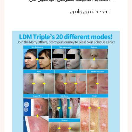
العناية الدقيقة للمرضى الباحثين عن
تجدد مشرق وأنيق