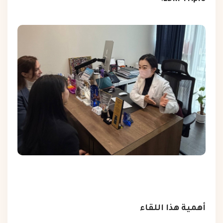
أهمية هذا اللقاء