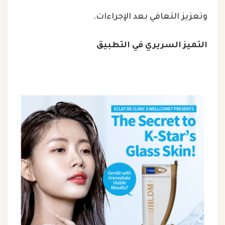
وتعزيز التعافي بعد الإجراءات.
التميز السريري في التطبيق