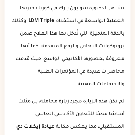
تشتهر الدكتورة سو يون بارك في كوريا بخبرتها
العملية الواسعة في استخدام
LDM Triple
، وكذلك
بالدقة المتميزة التي تُدخل بها هذا العلاج ضمن
بروتوكولات التعافي والرفع المتقدمة. كما أنها
معروفة بحضورها الأكاديمي الواسع، حيث قدمت
محاضرات عديدة في المؤتمرات الطبية
والاجتماعات المهنية.
لم تكن هذه الزيارة مجرد زيارة مجاملة، بل مثلت
أساسًا مهمًا للتعاون الأكاديمي العالمي
المستقبلي، مما يعكس مكانة
عيادة إيكلات دي