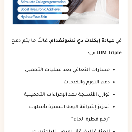
في
عيادة إيكلات دي تشونغدام
، غالبًا ما يتم دمج
LDM Triple
في:
مسارات التعافي بعد عمليات التجميل
دعم التورم والكدمات
توازن الأنسجة بعد الإجراءات التجميلية
تعزيز إشراقة الوجه المميزة بأسلوب
“رفع قطرة الماء”