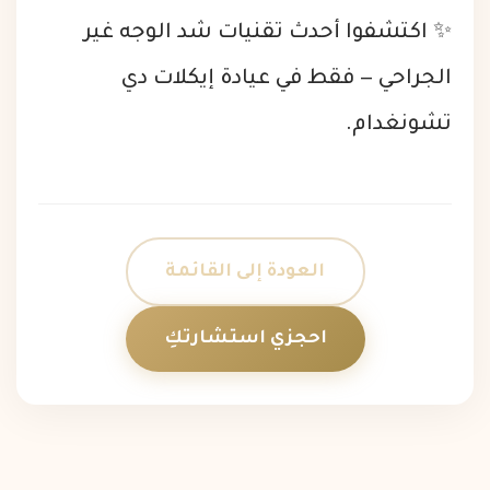
✨ اكتشفوا أحدث تقنيات شد الوجه غير
الجراحي — فقط في عيادة إيكلات دي
تشونغدام.
العودة إلى القائمة
احجزي استشارتكِ