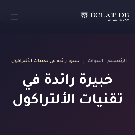
الرئيسية
الندوات
خبيرة رائدة في تقنيات الألتراكول
خبيرة رائدة في
تقنيات الألتراكول