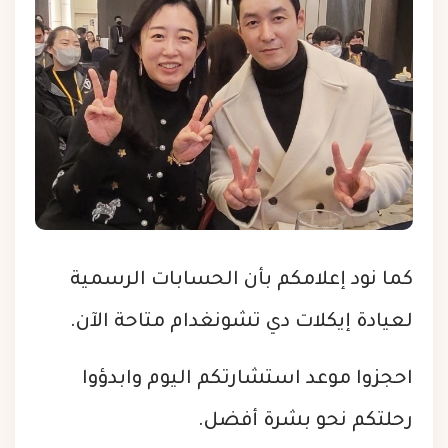
كما نود إعلامكم بأن الحسابات الرسمية
لعيادة إيكلات دي تشونغدام متاحة الآن.
احجزوا موعد استشارتكم اليوم وابدؤوا
رحلتكم نحو بشرة أفضل.