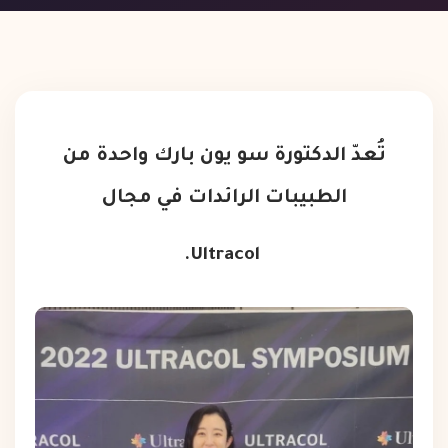
تُعدّ الدكتورة سو يون بارك واحدة من
الطبيبات الرائدات في مجال
Ultracol.